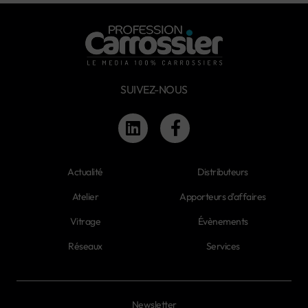
SUIVEZ-NOUS
Actualité
Distributeurs
Atelier
Apporteurs d'affaires
Vitrage
Évènements
Réseaux
Services
Newsletter