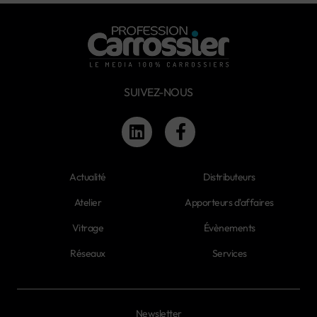
SUIVEZ-NOUS
Actualité
Distributeurs
Atelier
Apporteurs d'affaires
Vitrage
Évènements
Réseaux
Services
Newsletter