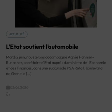
ACTUALITÉ
L’Etat soutient l’automobile
Mardi 2 juin, nous avons accompagné Agnès Pannier-
Runacher, secrétaire d’Etat auprès du ministre de l’Economie
et des Finances, dans une succursale PSA Retail, boulevard
de Grenelle […]
03/06/2020