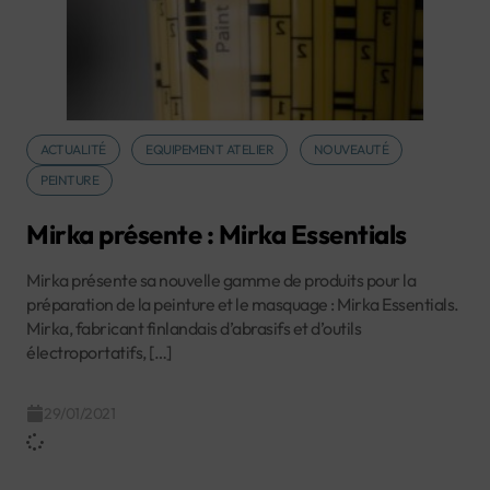
ACTUALITÉ
EQUIPEMENT ATELIER
NOUVEAUTÉ
PEINTURE
Mirka présente : Mirka Essentials
Mirka présente sa nouvelle gamme de produits pour la
préparation de la peinture et le masquage : Mirka Essentials.
Mirka, fabricant finlandais d’abrasifs et d’outils
électroportatifs, […]
29/01/2021