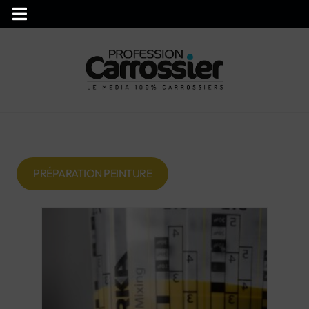
PRÉPARATION PEINTURE