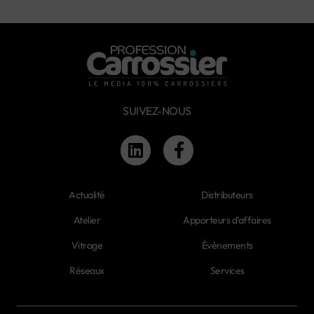
SUIVEZ-NOUS
Actualité
Distributeurs
Atelier
Apporteurs d'affaires
Vitrage
Évènements
Réseaux
Services