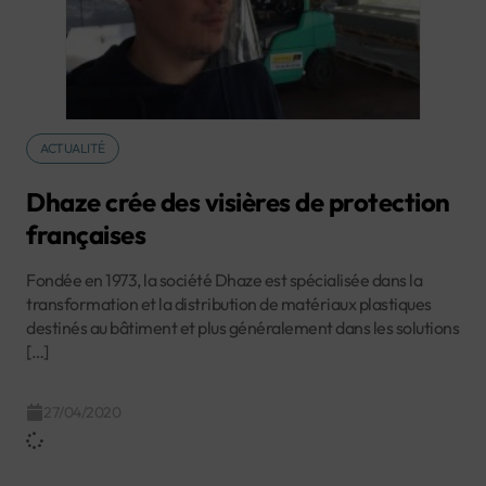
ACTUALITÉ
Dhaze crée des visières de protection
françaises
Fondée en 1973, la société Dhaze est spécialisée dans la
transformation et la distribution de matériaux plastiques
destinés au bâtiment et plus généralement dans les solutions
[…]
27/04/2020