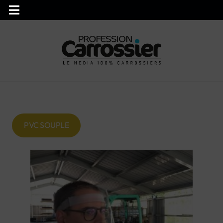
PVC SOUPLE