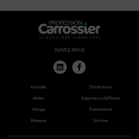
SUIVEZ-NOUS
Actualité
Distributeurs
Atelier
Apporteurs d'affaires
Vitrage
Évènements
Réseaux
Services