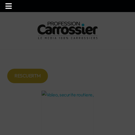
RESCUERTM