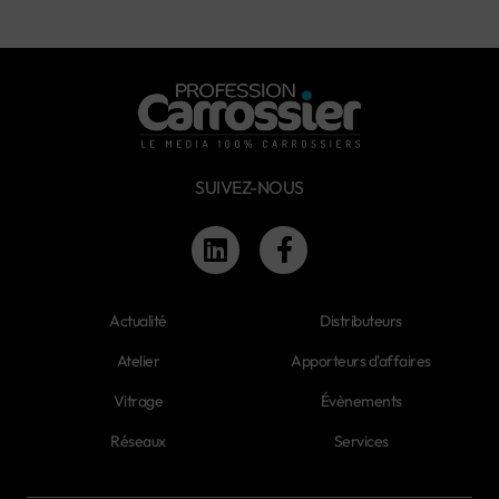
SUIVEZ-NOUS
Actualité
Distributeurs
Atelier
Apporteurs d'affaires
Vitrage
Évènements
Réseaux
Services