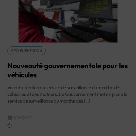
RÉGLEMENTATION
Nouveauté gouvernementale pour les
véhicules
Voici la création du service de surveillance du marché des
véhicules et des moteurs. Le Gouvernement met en place le
service de surveillance du marché des […]
11/06/2020