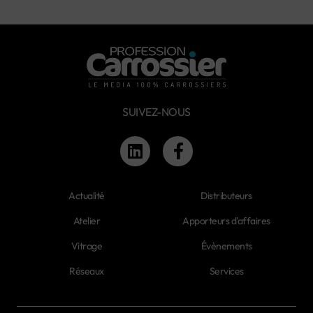
SUIVEZ-NOUS
Actualité
Distributeurs
Atelier
Apporteurs d'affaires
Vitrage
Évènements
Réseaux
Services