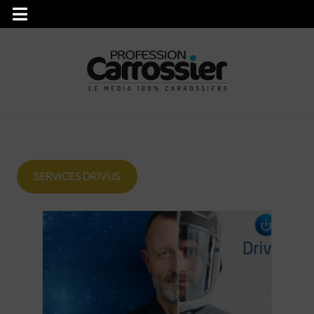
SERVICES DRIVUS