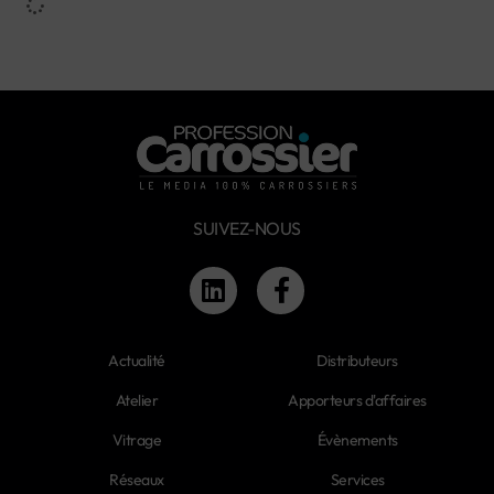
SUIVEZ-NOUS
Actualité
Distributeurs
Atelier
Apporteurs d'affaires
Vitrage
Évènements
Réseaux
Services