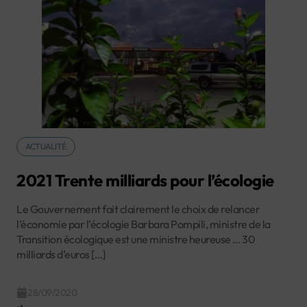
ACTUALITÉ
2021 Trente milliards pour l’écologie
Le Gouvernement fait clairement le choix de relancer
l’économie par l’écologie Barbara Pompili, ministre de la
Transition écologique est une ministre heureuse … 30
milliards d’euros […]
28/09/2020