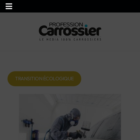
TRANSITION ÉCOLOGIQUE