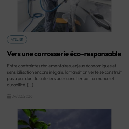
ATELIER
Vers une carrosserie éco-responsable
Entre contraintes réglementaires, enjeux économiques et
sensibilisation encore inégale, la transition verte se construit
pas à pas dans les ateliers pour concilier performance et
durabilité. […]
04/02/2026