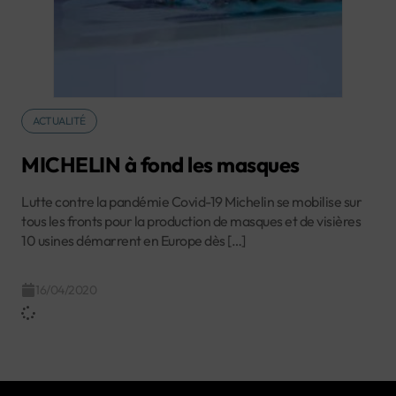
ACTUALITÉ
MICHELIN à fond les masques
Lutte contre la pandémie Covid-19 Michelin se mobilise sur
tous les fronts pour la production de masques et de visières
10 usines démarrent en Europe dès […]
16/04/2020