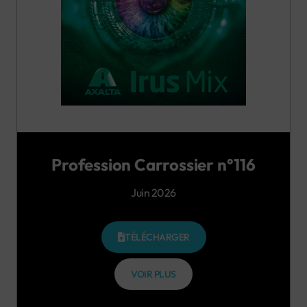
Profession Carrossier n°116
Juin 2026
TÉLÉCHARGER
VOIR PLUS