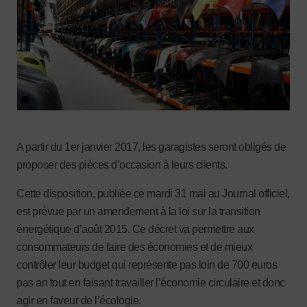
A partir du 1er janvier 2017, les garagistes seront obligés de
proposer des pièces d’occasion à leurs clients.
Cette disposition, publiée ce mardi 31 mai au Journal officiel,
est prévue par un amendement à la loi sur
la transition
énergétique d’août 2015. Ce décret va permettre aux
consommateurs de faire des économies et de mieux
contrôler leur budget qui représente pas loin de 700 euros
pas an tout en faisant travailler l’économie circulaire et donc
agir en faveur de l’écologie.