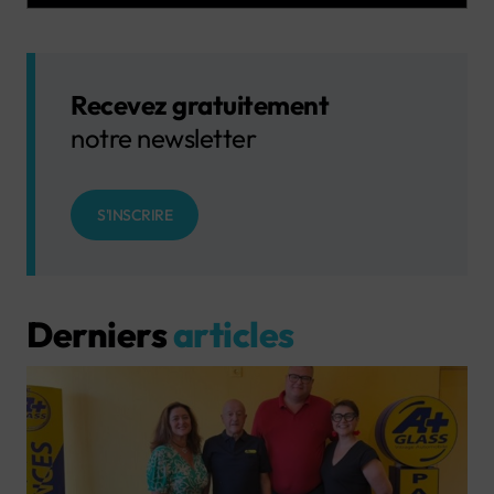
Recevez gratuitement
notre newsletter
S'INSCRIRE
Derniers
articles