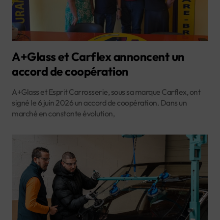
A+Glass et Carflex annoncent un
accord de coopération
A+Glass et Esprit Carrosserie, sous sa marque Carflex, ont
signé le 6 juin 2026 un accord de coopération. Dans un
marché en constante évolution,