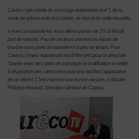
Careco, spécialiste du recyclage automobile et n°1 de la
vente de pièces auto d’occasion, se réjouit de cette nouvelle.
«
Avec la nouvelle loi, nous allons passer de 2% à 4% de
part de marché. Peu de secteurs peuvent se réjouir de
doubler leurs parts de marché en si peu de temps. Pour
Careco, l’enjeu maintenant est d’être prêt pour le début de
l’année avec des outils de logistique et codification à mettre
à disposition des carrossiers pour leur faciliter l’application
de ce décret. C’est vraiment une bonne mesure.
»
déclare
Philippe Renaud, Directeur Général de Careco.