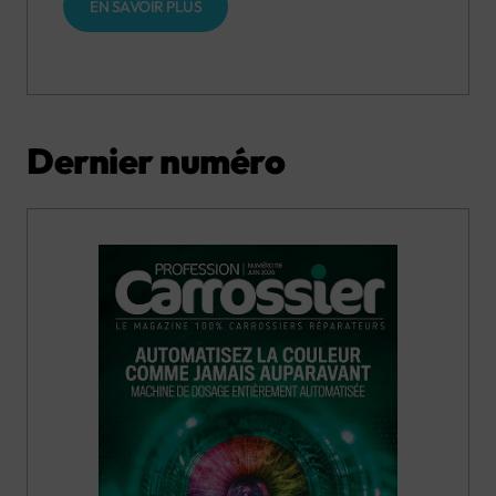
EN SAVOIR PLUS
Dernier numéro