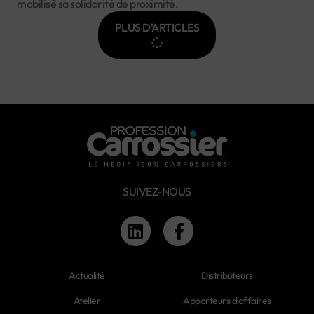
mobilisé sa solidarité de proximité.
PLUS D'ARTICLES
SUIVEZ-NOUS
Actualité
Distributeurs
Atelier
Apporteurs d'affaires