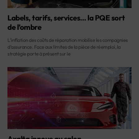
Labels, tarifs, services… la PQE sort
de l’ombre
L’inflation des coûts de réparation mobilise les compagnies
d’assurance. Face aux limites de la pièce de réemploi, la
stratégie porte à présent sur le
Axalta innove au salon