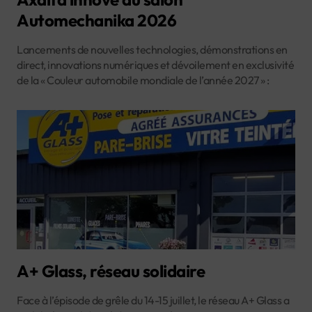
Automechanika 2026
Lancements de nouvelles technologies, démonstrations en
direct, innovations numériques et dévoilement en exclusivité
de la « Couleur automobile mondiale de l’année 2027 » :
A+ Glass, réseau solidaire
Face à l’épisode de grêle du 14-15 juillet, le réseau A+ Glass a