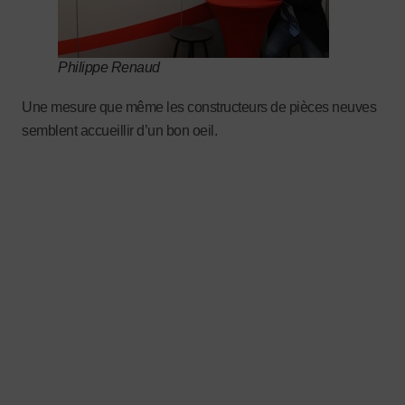
Philippe Renaud
Une mesure que même les constructeurs de pièces neuves
semblent accueillir d’un bon oeil.