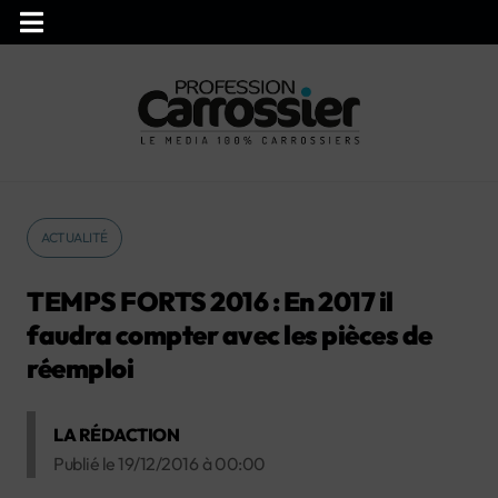
ACTUALITÉ
TEMPS FORTS 2016 : En 2017 il
faudra compter avec les pièces de
réemploi
LA RÉDACTION
Publié le
19/12/2016
à
00:00