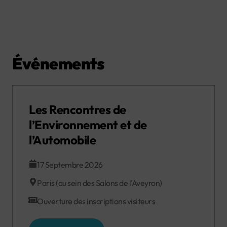
Événements
Les Rencontres de
l’Environnement et de
l’Automobile
17 Septembre 2026
Paris (au sein des Salons de l’Aveyron)
Ouverture des inscriptions visiteurs