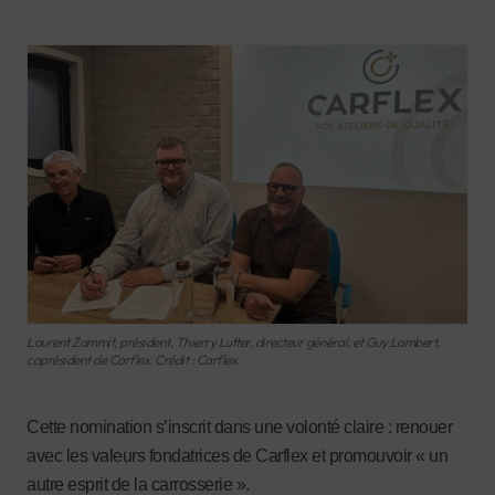
Laurent Zammit, président, Thierry Lutter, directeur général, et Guy Lambert,
coprésident de Carflex. Crédit : Carflex.
Cette nomination s’inscrit dans une volonté claire : renouer
avec les valeurs fondatrices de Carflex et promouvoir « un
autre esprit de la carrosserie ».