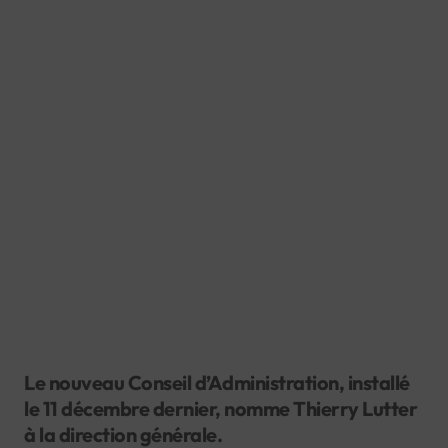
Le nouveau Conseil d’Administration, installé
le 11 décembre dernier, nomme Thierry Lutter
à la direction générale.