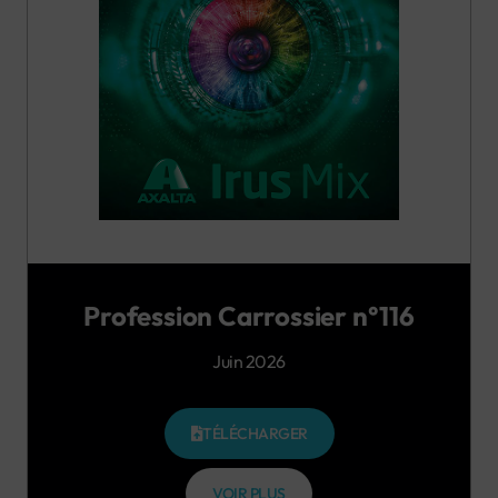
Profession Carrossier n°116
Juin 2026
TÉLÉCHARGER
VOIR PLUS