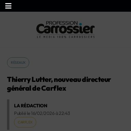
RÉSEAUX
Thierry Lutter, nouveau directeur
général de Carflex
LA RÉDACTION
Publié le
16/02/2026
à
22:43
CARFLEX