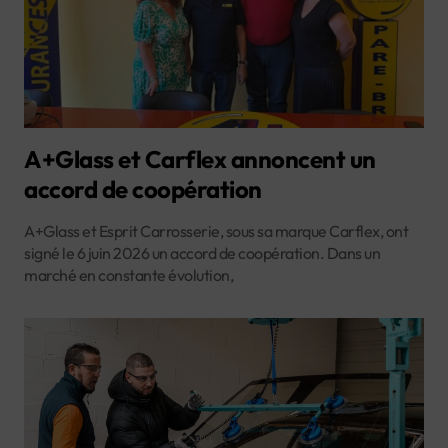
A+Glass et Carflex annoncent un
accord de coopération
A+Glass et Esprit Carrosserie, sous sa marque Carflex, ont
signé le 6 juin 2026 un accord de coopération. Dans un
marché en constante évolution,