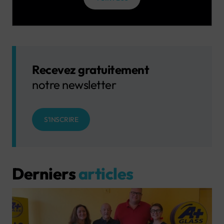
Recevez gratuitement
notre newsletter
S'INSCRIRE
Derniers
articles