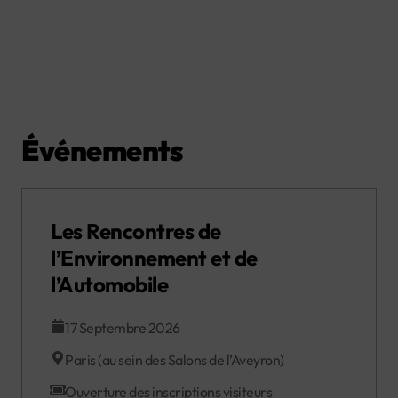
Événements
Les Rencontres de
l’Environnement et de
l’Automobile
17 Septembre 2026
Paris (au sein des Salons de l’Aveyron)
Ouverture des inscriptions visiteurs