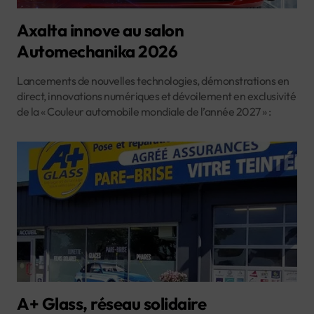
Axalta innove au salon
Automechanika 2026
Lancements de nouvelles technologies, démonstrations en
direct, innovations numériques et dévoilement en exclusivité
de la « Couleur automobile mondiale de l’année 2027 » :
A+ Glass, réseau solidaire