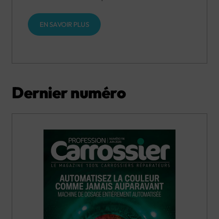
EN SAVOIR PLUS
Dernier numéro