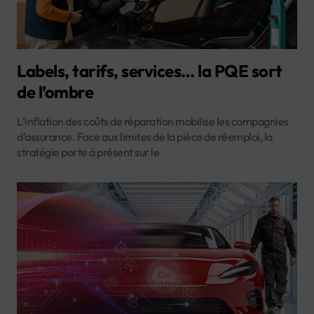
Labels, tarifs, services… la PQE sort
de l’ombre
L’inflation des coûts de réparation mobilise les compagnies
d’assurance. Face aux limites de la pièce de réemploi, la
stratégie porte à présent sur le