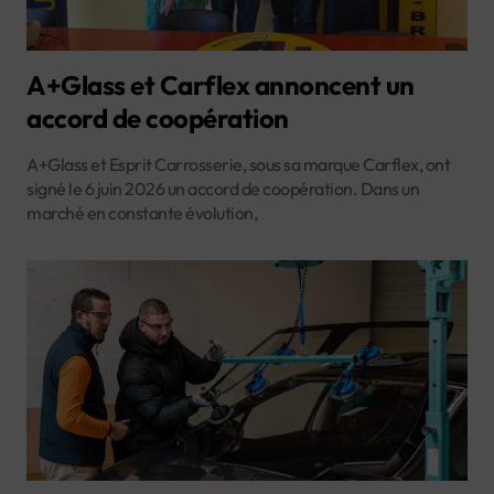
A+Glass et Carflex annoncent un
accord de coopération
A+Glass et Esprit Carrosserie, sous sa marque Carflex, ont
signé le 6 juin 2026 un accord de coopération. Dans un
marché en constante évolution,