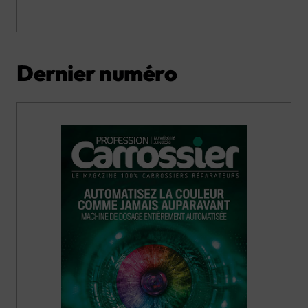
Dernier numéro