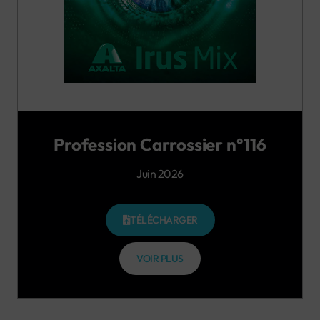
Profession Carrossier n°116
Juin 2026
TÉLÉCHARGER
VOIR PLUS