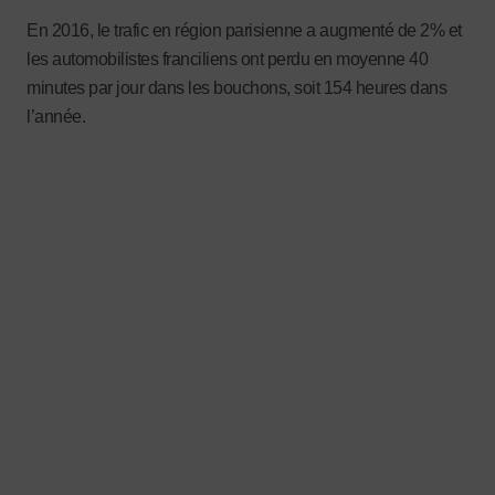
En 2016, le trafic en région parisienne a augmenté de 2% et
les automobilistes franciliens ont perdu en moyenne 40
minutes par jour dans les bouchons, soit 154 heures dans
l’année.