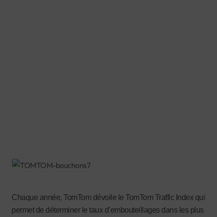
Chaque année, TomTom dévoile le TomTom Traffic Index qui
permet de déterminer le taux d’embouteillages dans les plus