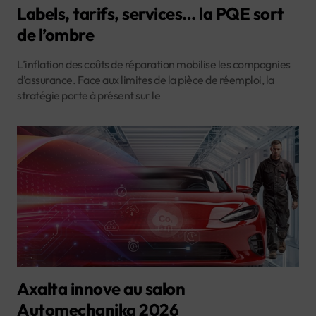
Labels, tarifs, services… la PQE sort
de l’ombre
L’inflation des coûts de réparation mobilise les compagnies
d’assurance. Face aux limites de la pièce de réemploi, la
stratégie porte à présent sur le
Axalta innove au salon
Automechanika 2026