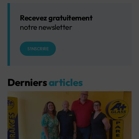
Recevez gratuitement
notre newsletter
S'INSCRIRE
Derniers
articles