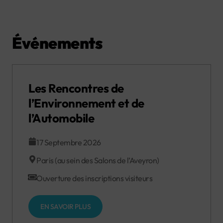
Événements
Les Rencontres de
l’Environnement et de
l’Automobile
17 Septembre 2026
Paris (au sein des Salons de l’Aveyron)
Ouverture des inscriptions visiteurs
EN SAVOIR PLUS