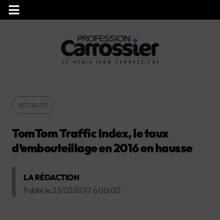
ACTUALITÉ
TomTom Traffic Index, le taux
d’embouteillage en 2016 en hausse
LA RÉDACTION
Publié le
23/02/2017
à
00:00