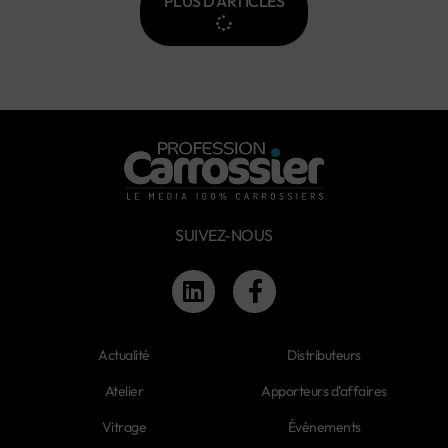
PLUS D'ARTICLES
SUIVEZ-NOUS
Actualité
Distributeurs
Atelier
Apporteurs d'affaires
Vitrage
Évènements