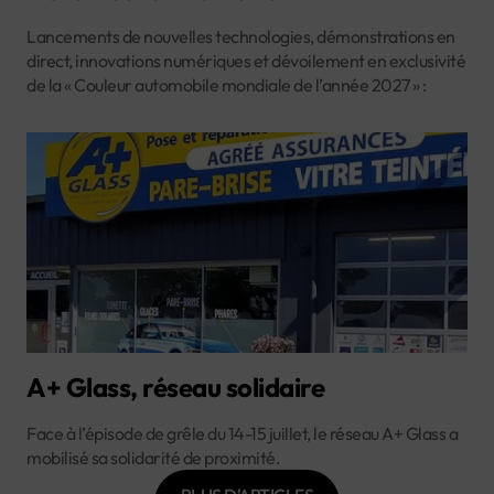
Lancements de nouvelles technologies, démonstrations en
direct, innovations numériques et dévoilement en exclusivité
de la « Couleur automobile mondiale de l’année 2027 » :
A+ Glass, réseau solidaire
Face à l’épisode de grêle du 14-15 juillet, le réseau A+ Glass a
mobilisé sa solidarité de proximité.