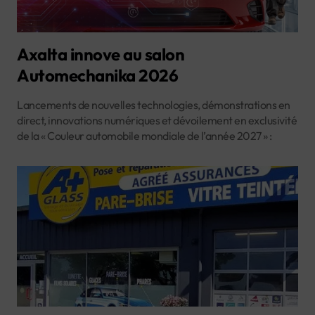
Axalta innove au salon
Automechanika 2026
Lancements de nouvelles technologies, démonstrations en
direct, innovations numériques et dévoilement en exclusivité
de la « Couleur automobile mondiale de l’année 2027 » :