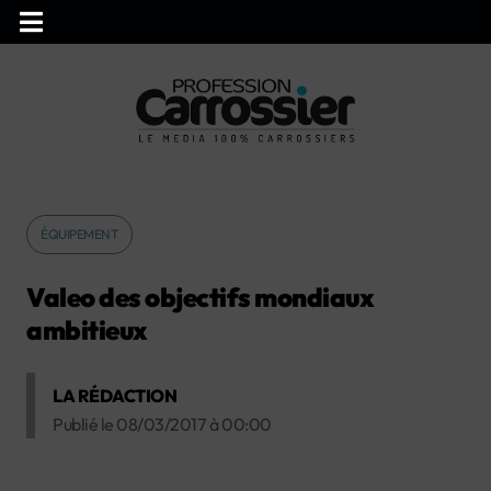
ÉQUIPEMENT
Valeo des objectifs mondiaux
ambitieux
LA RÉDACTION
Publié le
08/03/2017
à
00:00