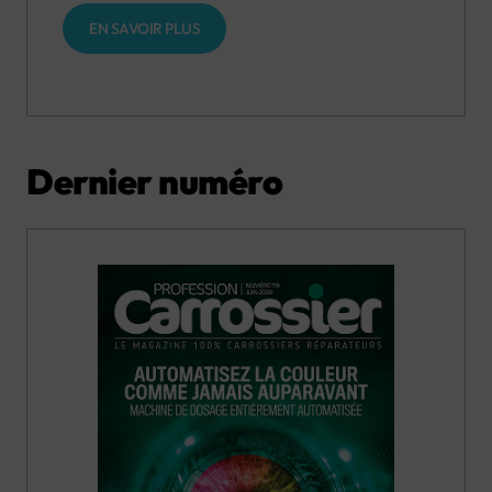
EN SAVOIR PLUS
Dernier numéro