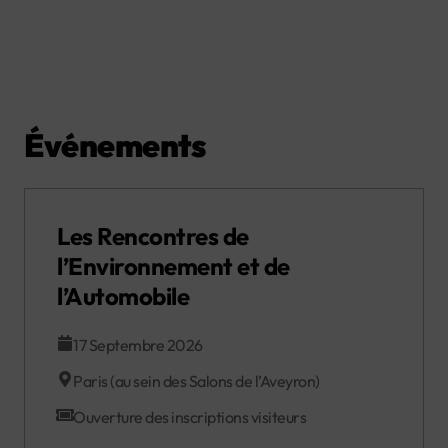
Événements
Les Rencontres de
l’Environnement et de
l’Automobile
17 Septembre 2026
Paris (au sein des Salons de l’Aveyron)
Ouverture des inscriptions visiteurs