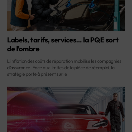
Labels, tarifs, services… la PQE sort
de l’ombre
L’inflation des coûts de réparation mobilise les compagnies
d’assurance. Face aux limites de la pièce de réemploi, la
stratégie porte à présent sur le