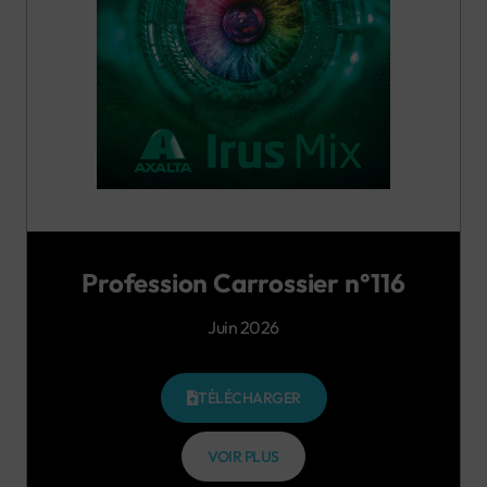
Profession Carrossier n°116
Juin 2026
TÉLÉCHARGER
VOIR PLUS