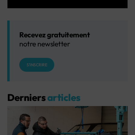
Recevez gratuitement
notre newsletter
S'INSCRIRE
Derniers
articles