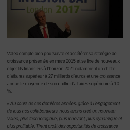
Valeo compte bien poursuivre et accélérer sa stratégie de
croissance présentée en mars 2015 et se fixe de nouveaux
objectifs financiers à l’horizon 2021 notamment un chiffre
d’affaires supérieur à 27 milliards d’euros et une croissance
annuelle moyenne de son chiffre d’affaires supérieure à 10
%.
« Au cours de ces dernières années, grâce à l’engagement
de tous nos collaborateurs, nous avons créé un nouveau
Valeo, plus technologique, plus innovant, plus dynamique et
plus profitable. Tirant profit des opportunités de croissance