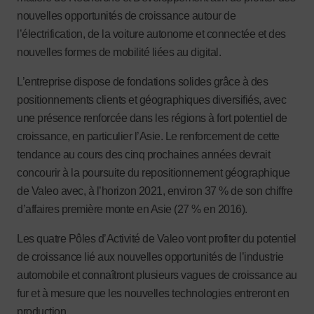
nouvelles opportunités de croissance autour de
l’électrification, de la voiture autonome et connectée et des
nouvelles formes de mobilité liées au digital.
L’entreprise dispose de fondations solides grâce à des
positionnements clients et géographiques diversifiés, avec
une présence renforcée dans les régions à fort potentiel de
croissance, en particulier l’Asie. Le renforcement de cette
tendance au cours des cinq prochaines années devrait
concourir à la poursuite du repositionnement géographique
de Valeo avec, à l’horizon 2021, environ 37 % de son chiffre
d’affaires première monte en Asie (27 % en 2016).
Les quatre Pôles d’Activité de Valeo vont profiter du potentiel
de croissance lié aux nouvelles opportunités de l’industrie
automobile et connaîtront plusieurs vagues de croissance au
fur et à mesure que les nouvelles technologies entreront en
production.