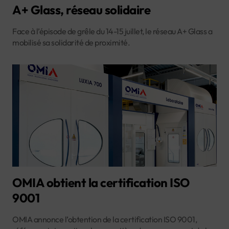
A+ Glass, réseau solidaire
Face à l’épisode de grêle du 14-15 juillet, le réseau A+ Glass a
mobilisé sa solidarité de proximité.
OMIA obtient la certification ISO
9001
OMIA annonce l’obtention de la certification ISO 9001,