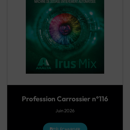
Profession Carrossier n°116
Juin 2026
TÉLÉCHARGER