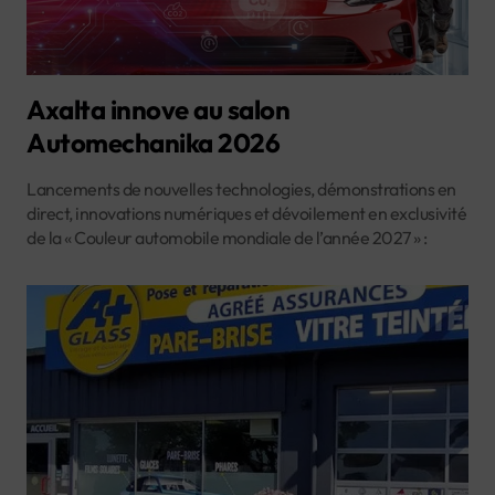
Axalta innove au salon
Automechanika 2026
Lancements de nouvelles technologies, démonstrations en
direct, innovations numériques et dévoilement en exclusivité
de la « Couleur automobile mondiale de l’année 2027 » :