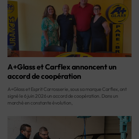
A+Glass et Carflex annoncent un
accord de coopération
A+Glass et Esprit Carrosserie, sous sa marque Carflex, ont
signé le 6 juin 2026 un accord de coopération. Dans un
marché en constante évolution,