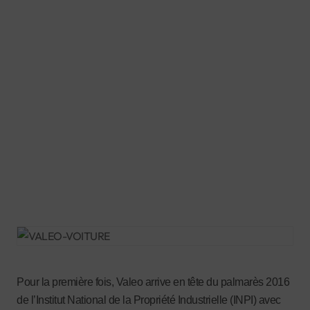
Pour la première fois, Valeo arrive en tête du palmarès 2016
de l’Institut National de la Propriété Industrielle (INPI) avec