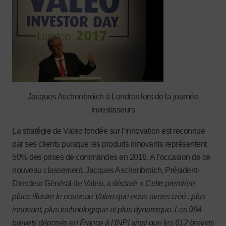
Jacques Aschenbroich à Londres lors de la journée
investisseurs
La stratégie de Valeo fondée sur l’innovation est reconnue
par ses clients puisque les produits innovants représentent
50% des prises de commandes en 2016. A l’occasion de ce
nouveau classement, Jacques Aschenbroich, Président-
Directeur Général de Valeo, a déclaré «
Cette première
place illustre le nouveau Valeo que nous avons créé : plus
innovant, plus technologique et plus dynamique. Les 994
brevets déposés en France à l’INPI ainsi que les 612 brevets