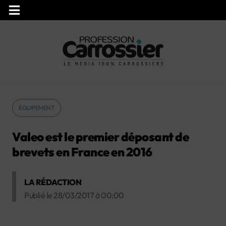
ÉQUIPEMENT
Valeo est le premier déposant de
brevets en France en 2016
LA RÉDACTION
Publié le
28/03/2017
à
00:00