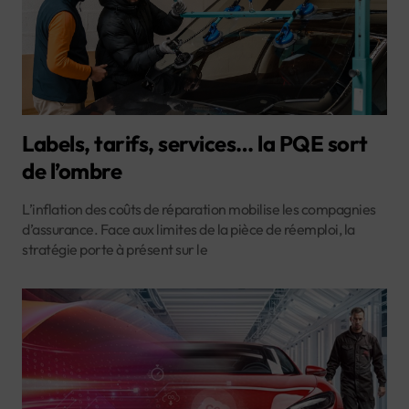
Labels, tarifs, services… la PQE sort
de l’ombre
L’inflation des coûts de réparation mobilise les compagnies
d’assurance. Face aux limites de la pièce de réemploi, la
stratégie porte à présent sur le