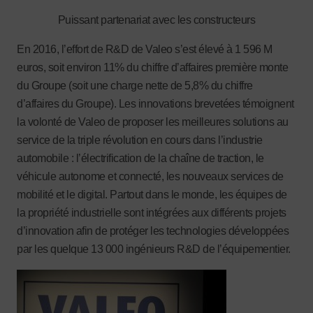
Puissant partenariat avec les constructeurs
En 2016, l’effort de R&D de Valeo s’est élevé à 1 596 M
euros, soit environ 11% du chiffre d’affaires première monte
du Groupe (soit une charge nette de 5,8% du chiffre
d’affaires du Groupe). Les innovations brevetées témoignent
la volonté de Valeo de proposer les meilleures solutions au
service de la triple révolution en cours dans l’industrie
automobile : l’électrification de la chaîne de traction, le
véhicule autonome et connecté, les nouveaux services de
mobilité et le digital. Partout dans le monde, les équipes de
la propriété industrielle sont intégrées aux différents projets
d’innovation afin de protéger les technologies développées
par les quelque 13 000 ingénieurs R&D de l’équipementier.