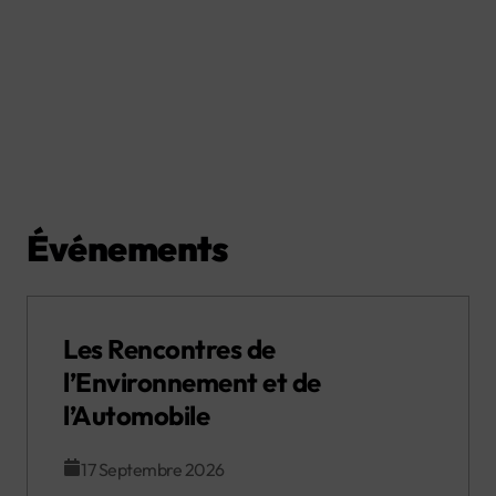
Événements
Les Rencontres de
l’Environnement et de
l’Automobile
17 Septembre 2026