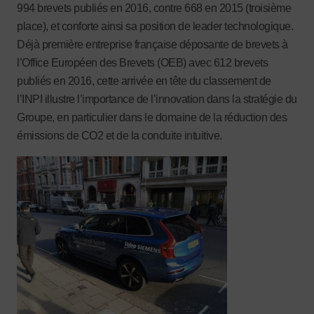
994 brevets publiés en 2016, contre 668 en 2015 (troisième
place), et conforte ainsi sa position de leader technologique.
Déjà première entreprise française déposante de brevets à
l’Office Européen des Brevets (OEB) avec 612 brevets
publiés en 2016, cette arrivée en tête du classement de
l’INPI illustre l’importance de l’innovation dans la stratégie du
Groupe, en particulier dans le domaine de la réduction des
émissions de CO2 et de la conduite intuitive.