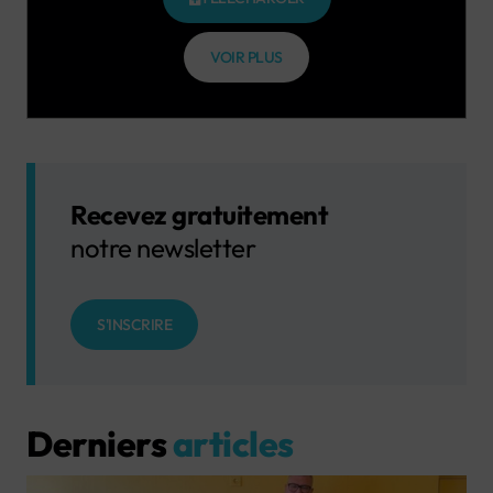
VOIR PLUS
Recevez gratuitement
notre newsletter
S'INSCRIRE
Derniers
articles