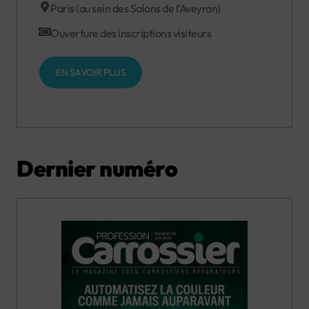
Paris (au sein des Salons de l’Aveyron)
Ouverture des inscriptions visiteurs
EN SAVOIR PLUS
Dernier numéro