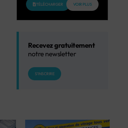
TÉLÉCHARGER
VOIR PLUS
Recevez gratuitement
notre newsletter
S'INSCRIRE