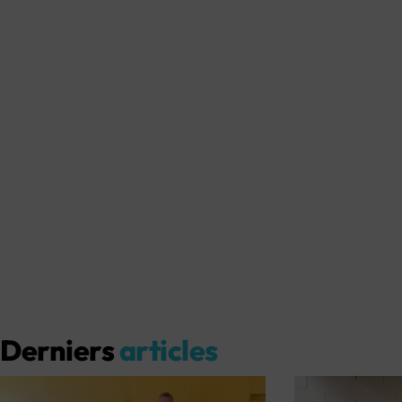
Derniers
articles