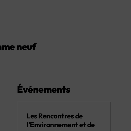
omme neuf
Événements
Les Rencontres de
l’Environnement et de