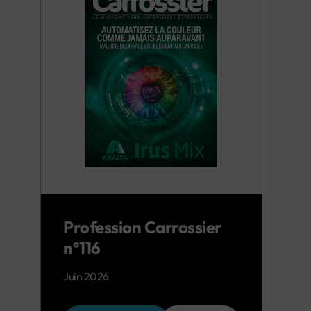
Profession Carrossier
n°116
Juin 2026