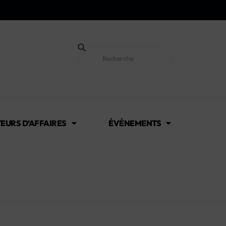
EURS D’AFFAIRES
ÉVÉNEMENTS