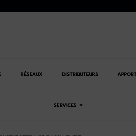
E
RÉSEAUX
DISTRIBUTEURS
APPORT
SERVICES