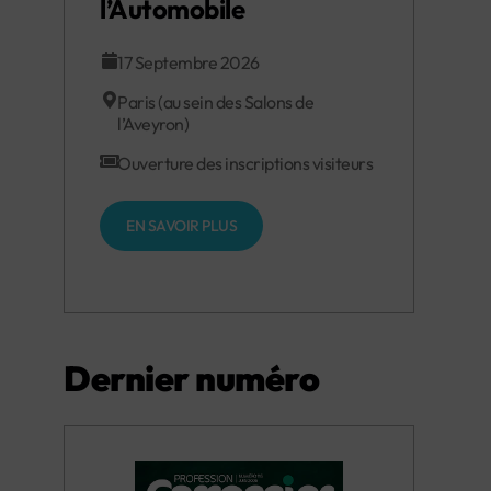
l’Automobile
17 Septembre 2026
Paris (au sein des Salons de
l’Aveyron)
Ouverture des inscriptions visiteurs
EN SAVOIR PLUS
Dernier numéro