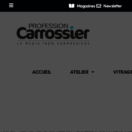
Magazines
Newsletter
ACCUEIL
ATELIER
VITRAG