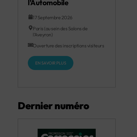
l’Automobile
17 Septembre 2026
Paris (au sein des Salons de
l’Aveyron)
Ouverture des inscriptions visiteurs
EN SAVOIR PLUS
Dernier numéro