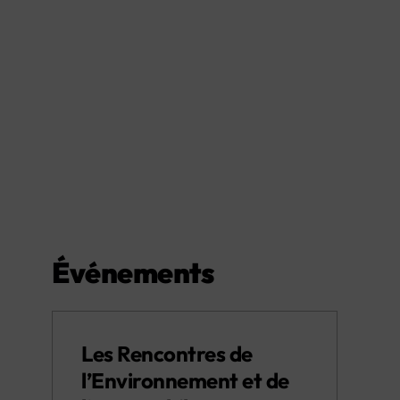
Événements
Les Rencontres de
l’Environnement et de