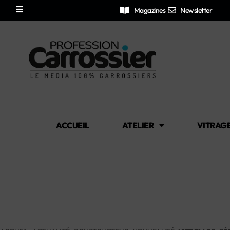
Magazines
Newsletter
ACCUEIL
ATELIER
VITRAG