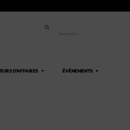
EURS D’AFFAIRES
ÉVÉNEMENTS