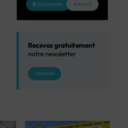
TÉLÉCHARGER
VOIR PLUS
Recevez gratuitement
notre newsletter
S'INSCRIRE