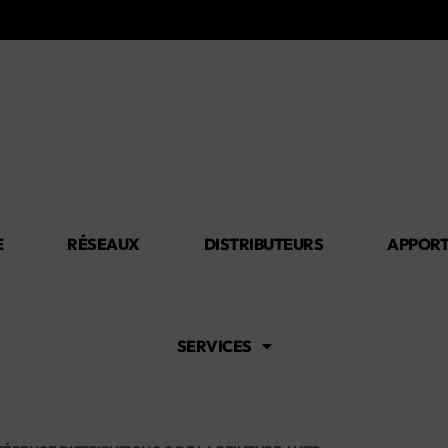
E
RÉSEAUX
DISTRIBUTEURS
APPORT
SERVICES