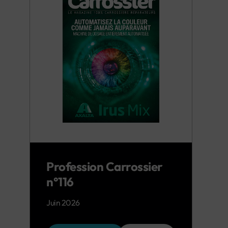
Profession Carrossier
n°116
Juin 2026