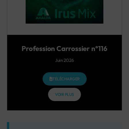
Profession Carrossier n°116
Juin 2026
TÉLÉCHARGER
VOIR PLUS