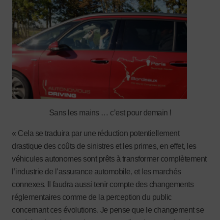
Sans les mains … c’est pour demain !
« Cela se traduira par une réduction potentiellement
drastique des coûts de sinistres et les primes, en effet, les
véhicules autonomes sont prêts à transformer complètement
l’industrie de l’assurance automobile, et les marchés
connexes. Il faudra aussi tenir compte des changements
réglementaires comme de la perception du public
concernant ces évolutions. Je pense que le changement se