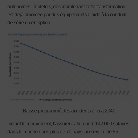
autonomes. Toutefois, dès maintenant cette transformation
est déjà amorcée par des équipements d’aide à la conduite
de série ou en option.
Baisse programmé des accidents d’ici à 2040
Initiant le mouvement, l’assureur allemand, 142 000 salariés
dans le monde dans plus de 70 pays, au service de 85