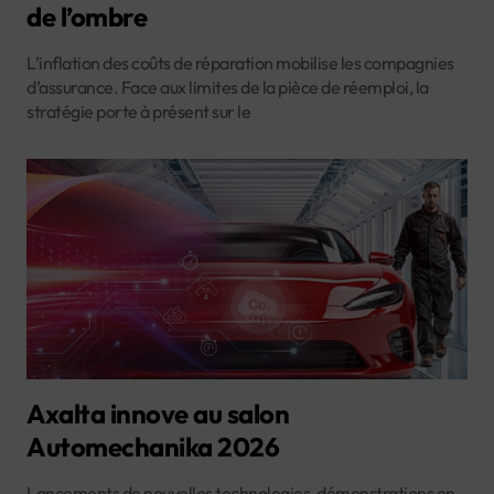
de l’ombre
L’inflation des coûts de réparation mobilise les compagnies
d’assurance. Face aux limites de la pièce de réemploi, la
stratégie porte à présent sur le
Axalta innove au salon
Automechanika 2026
Lancements de nouvelles technologies, démonstrations en