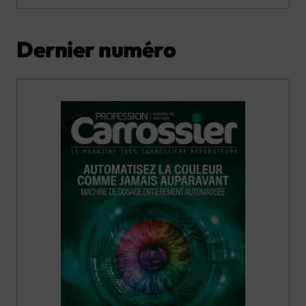
Dernier numéro