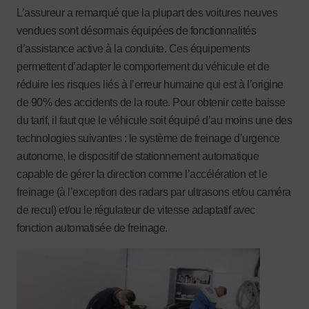
L’assureur a remarqué que la plupart des voitures neuves
vendues sont désormais équipées de fonctionnalités
d’assistance active à la conduite. Ces équipements
permettent d’adapter le comportement du véhicule et de
réduire les risques liés à l’erreur humaine qui est à l’origine
de 90% des accidents de la route. Pour obtenir cette baisse
du tarif, il faut que le véhicule soit équipé d’au moins une des
technologies suivantes : le système de freinage d’urgence
autonome, le dispositif de stationnement automatique
capable de gérer la direction comme l’accélération et le
freinage (à l’exception des radars par ultrasons et/ou caméra
de recul) et/ou le régulateur de vitesse adaptatif avec
fonction automatisée de freinage.