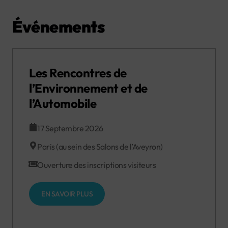
Événements
Les Rencontres de
l’Environnement et de
l’Automobile
17 Septembre 2026
Paris (au sein des Salons de l’Aveyron)
Ouverture des inscriptions visiteurs
EN SAVOIR PLUS