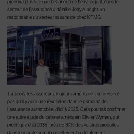
produira plus vite que beaucoup ne l’envisagent, dans le
secteur de l’assurance » détaille Jerry Albright, un
responsable du secteur assurance chez KPMG.
Toutefois, les assureurs, toujours américains, ne pensent
pas qu’il y aura une révolution dans le domaine de
l’assurance automobile, d’ici à 2025. Cela pourrait confirmer
une autre étude du cabinet américain Olivier Wyman, qui
prédit que d’ici 2035, près de 30% des voitures produites
dans le monde seront partiellement ou totalement