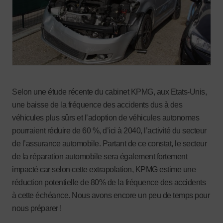
Selon une étude récente du cabinet KPMG, aux Etats-Unis,
une baisse de la fréquence des accidents dus à des
véhicules plus sûrs et l’adoption de véhicules autonomes
pourraient réduire de 60 %, d’ici à 2040, l’activité du secteur
de l’assurance automobile. Partant de ce constat, le secteur
de la réparation automobile sera également fortement
impacté car selon cette extrapolation, KPMG estime une
réduction potentielle de 80% de la fréquence des accidents
à cette échéance. Nous avons encore un peu de temps pour
nous préparer !