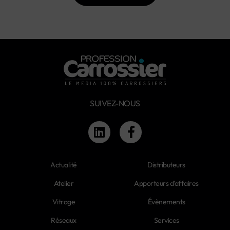
SUIVEZ-NOUS
Actualité
Distributeurs
Atelier
Apporteurs d'affaires
Vitrage
Évènements
Réseaux
Services