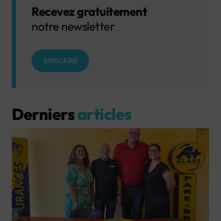
Recevez gratuitement
notre newsletter
S'INSCRIRE
Derniers
articles