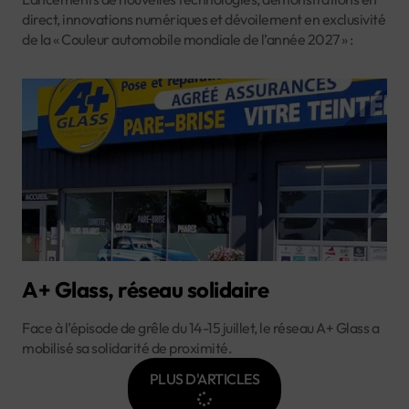
direct, innovations numériques et dévoilement en exclusivité
de la « Couleur automobile mondiale de l’année 2027 » :
A+ Glass, réseau solidaire
Face à l’épisode de grêle du 14-15 juillet, le réseau A+ Glass a
mobilisé sa solidarité de proximité.
PLUS D'ARTICLES