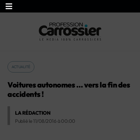
ACTUALITÉ
Voitures autonomes … vers la fin des
accidents !
LA RÉDACTION
Publié le
11/08/2016
à
00:00