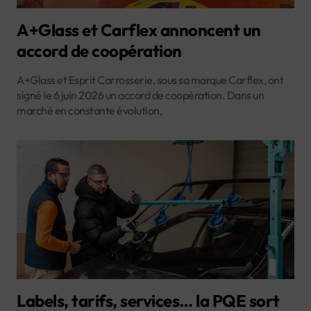
A+Glass et Carflex annoncent un
accord de coopération
A+Glass et Esprit Carrosserie, sous sa marque Carflex, ont
signé le 6 juin 2026 un accord de coopération. Dans un
marché en constante évolution,
Labels, tarifs, services… la PQE sort