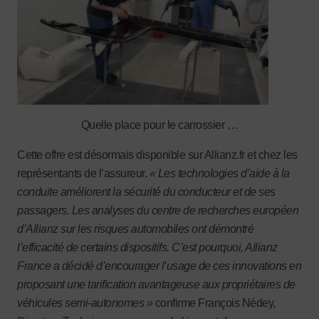
Quelle place pour le carrossier …
Cette offre est désormais disponible sur Allianz.fr et chez les
représentants de l’assureur.
« Les technologies d’aide à la
conduite améliorent la sécurité du conducteur et de ses
passagers. Les analyses du centre de recherches européen
d’Allianz sur les risques automobiles ont démontré
l’efficacité de certains dispositifs. C’est pourquoi, Allianz
France a décidé d’encourager l’usage de ces innovations en
proposant une tarification avantageuse aux propriétaires de
véhicules semi-autonomes »
confirme François Nédey,