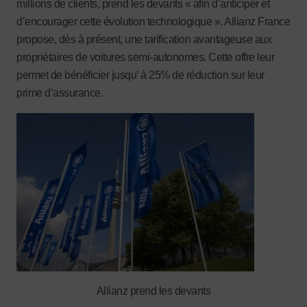
millions de clients, prend les devants « afin d’anticiper et
d’encourager cette évolution technologique ». Allianz France
propose, dès à présent, une tarification avantageuse aux
propriétaires de voitures semi-autonomes. Cette offre leur
permet de bénéficier jusqu’ à 25% de réduction sur leur
prime d’assurance.
Allianz prend les devants