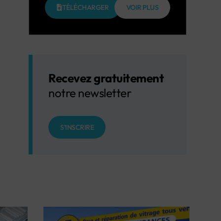
TÉLÉCHARGER
VOIR PLUS
Recevez gratuitement
notre newsletter
S'INSCRIRE