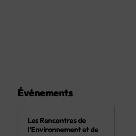
Événements
Les Rencontres de
l’Environnement et de