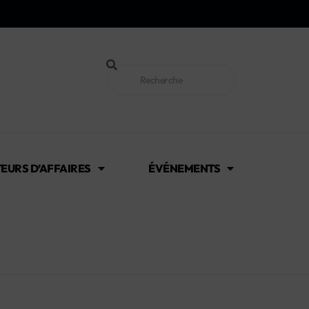
EURS D’AFFAIRES
ÉVÉNEMENTS