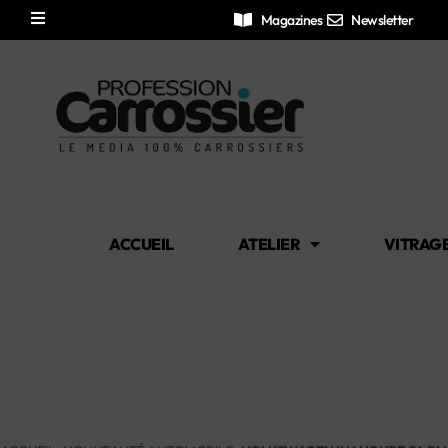
Magazines
Newsletter
ACCUEIL
ATELIER
VITRAG