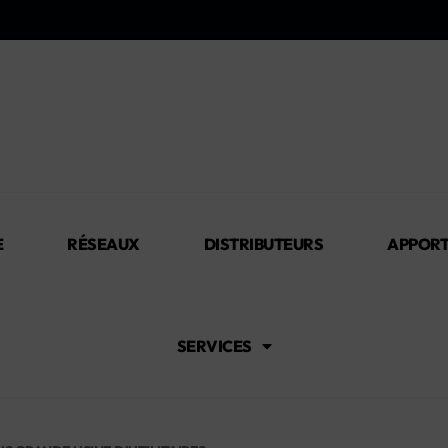
E
RÉSEAUX
DISTRIBUTEURS
APPORT
SERVICES