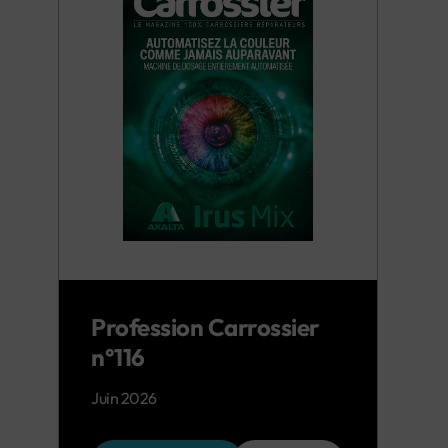
Profession Carrossier
n°116
Juin 2026