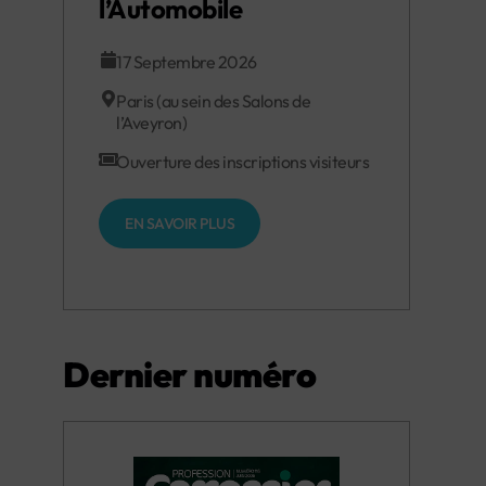
l’Automobile
17 Septembre 2026
Paris (au sein des Salons de
l’Aveyron)
Ouverture des inscriptions visiteurs
EN SAVOIR PLUS
Dernier numéro