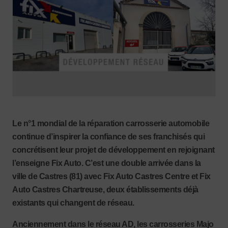
Le n°1 mondial de la réparation carrosserie automobile
continue d’inspirer la confiance de ses franchisés qui
concrétisent leur projet de développement en rejoignant
l’enseigne Fix Auto. C’est une double arrivée dans la
ville de Castres (81) avec Fix Auto Castres Centre et Fix
Auto Castres Chartreuse, deux établissements déjà
existants qui changent de réseau.
Anciennement dans le réseau AD, les carrosseries Majo