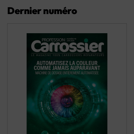
Dernier numéro