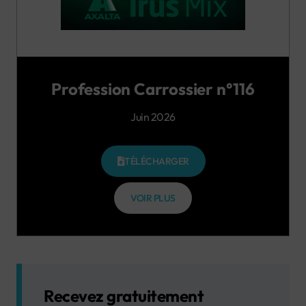
Profession Carrossier n°116
Juin 2026
TÉLÉCHARGER
VOIR PLUS
Recevez gratuitement