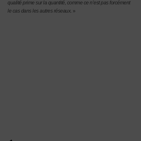
qualité prime sur la quantité, comme ce n’est pas forcément
le cas dans les autres réseaux.
»