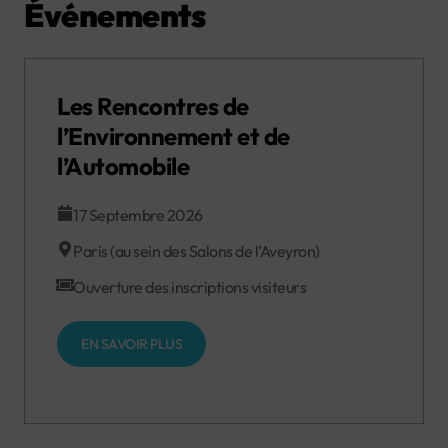
Événements
Les Rencontres de
l’Environnement et de
l’Automobile
17 Septembre 2026
Paris (au sein des Salons de l’Aveyron)
Ouverture des inscriptions visiteurs
EN SAVOIR PLUS