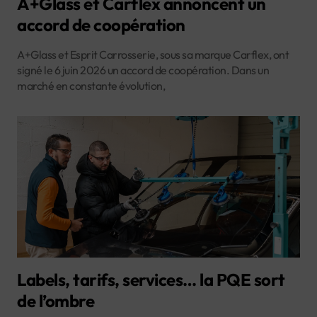
A+Glass et Carflex annoncent un
accord de coopération
A+Glass et Esprit Carrosserie, sous sa marque Carflex, ont
signé le 6 juin 2026 un accord de coopération. Dans un
marché en constante évolution,
Labels, tarifs, services… la PQE sort
de l’ombre