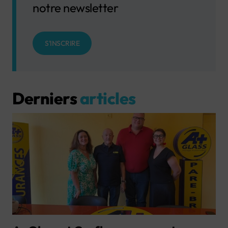
notre newsletter
S'INSCRIRE
Derniers
articles