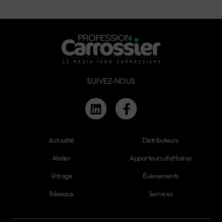
SUIVEZ-NOUS
Actualité
Distributeurs
Atelier
Apporteurs d'affaires
Vitrage
Évènements
Réseaux
Services