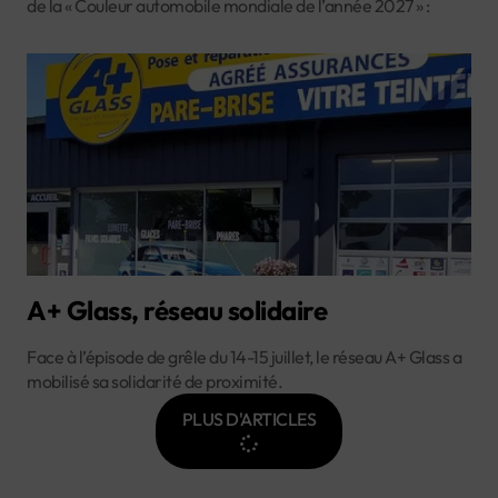
de la « Couleur automobile mondiale de l’année 2027 » :
A+ Glass, réseau solidaire
Face à l’épisode de grêle du 14-15 juillet, le réseau A+ Glass a
mobilisé sa solidarité de proximité.
PLUS D'ARTICLES