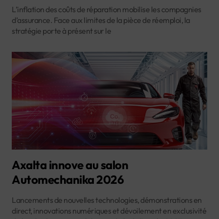
L’inflation des coûts de réparation mobilise les compagnies
d’assurance. Face aux limites de la pièce de réemploi, la
stratégie porte à présent sur le
Axalta innove au salon
Automechanika 2026
Lancements de nouvelles technologies, démonstrations en
direct, innovations numériques et dévoilement en exclusivité