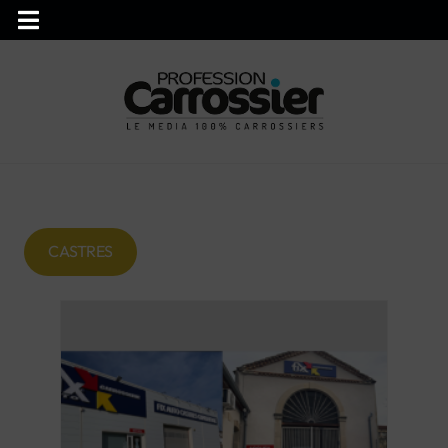
CASTRES