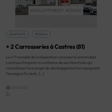
EQUIP AUTO
RÉSEAUX
+ 2 Carrosseries à Castres (81)
Le n°1 mondial de la réparation carrosserie automobile
continue d’inspirer la confiance de ses franchisés qui
concrétisent leur projet de développement en rejoignant
l’enseigne Fix Auto. […]
03/03/2021