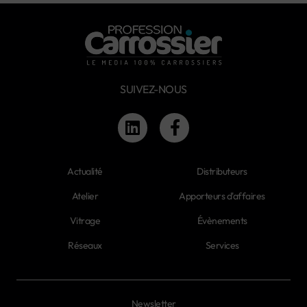
SUIVEZ-NOUS
Actualité
Distributeurs
Atelier
Apporteurs d'affaires
Vitrage
Évènements
Réseaux
Services
Newsletter