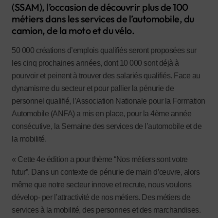
(SSAM), l’occasion de découvrir plus de 100
métiers dans les services de l’automobile, du
camion, de la moto et du vélo.
50 000 créations d’emplois qualifiés seront proposées sur
les cinq prochaines années, dont 10 000 sont déjà à
pourvoir et peinent à trouver des salariés qualifiés. Face au
dynamisme du secteur et pour pallier la pénurie de
personnel qualifié, l’Association Nationale pour la Formation
Automobile (ANFA) a mis en place, pour la 4ème année
consécutive, la Semaine des services de l’automobile et de
la mobilité.
« Cette 4e édition a pour thème “Nos métiers sont votre
futur”. Dans un contexte de pénurie de main d’œuvre, alors
même que notre secteur innove et recrute, nous voulons
dévelop- per l’attractivité de nos métiers. Des métiers de
services à la mobilité, des personnes et des marchandises.