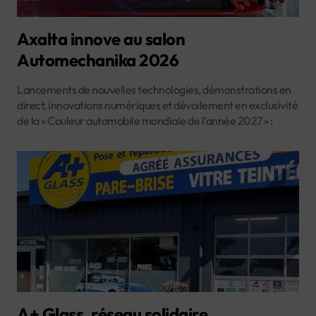
Axalta innove au salon
Automechanika 2026
Lancements de nouvelles technologies, démonstrations en
direct, innovations numériques et dévoilement en exclusivité
de la « Couleur automobile mondiale de l’année 2027 » :
A+ Glass, réseau solidaire