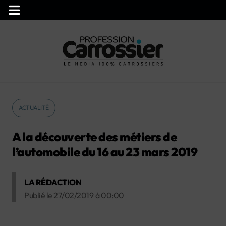
ACTUALITÉ
A la découverte des métiers de
l’automobile du 16 au 23 mars 2019
LA RÉDACTION
Publié le
27/02/2019
à
00:00