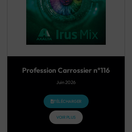
Profession Carrossier n°116
Juin 2026
TÉLÉCHARGER
VOIR PLUS