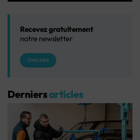
Recevez gratuitement
notre newsletter
S'INSCRIRE
Derniers
articles