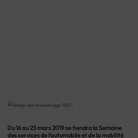
Du 16 au 23 mars 2019 se tiendra la Semaine
des services de l’automobile et de la mobilité