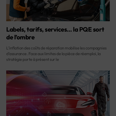
Labels, tarifs, services… la PQE sort
de l’ombre
L’inflation des coûts de réparation mobilise les compagnies
d’assurance. Face aux limites de la pièce de réemploi, la
stratégie porte à présent sur le