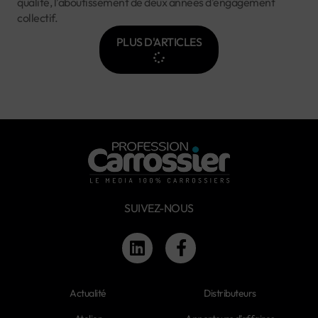
qualité, l’aboutissement de deux années d’engagement
collectif.
PLUS D'ARTICLES
SUIVEZ-NOUS
Actualité
Distributeurs