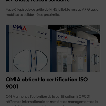
Face à l’épisode de grêle du 14-15 juillet, le réseau A+ Glass a
mobilisé sa solidarité de proximité.
OMIA obtient la certification ISO
9001
OMIA annonce l’obtention de la certification ISO 9001,
référence internationale en matière de management de la