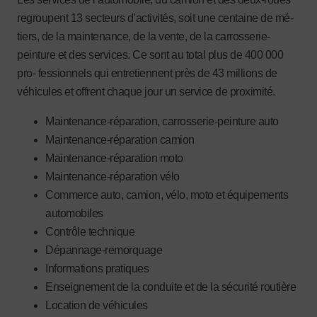
regroupent 13 secteurs d’activités, soit une centaine de mé-
tiers, de la maintenance, de la vente, de la carrosserie-
peinture et des services. Ce sont au total plus de 400 000
pro- fessionnels qui entretiennent près de 43 millions de
véhicules et offrent chaque jour un service de proximité.
Maintenance-réparation, carrosserie-peinture auto
Maintenance-réparation camion
Maintenance-réparation moto
Maintenance-réparation vélo
Commerce auto, camion, vélo, moto et équipements
automobiles
Contrôle technique
Dépannage-remorquage
Informations pratiques
Enseignement de la conduite et de la sécurité routière
Location de véhicules