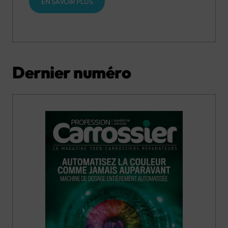
EN SAVOIR PLUS
Dernier numéro