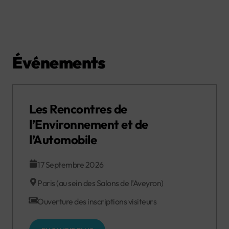
Événements
Les Rencontres de
l’Environnement et de
l’Automobile
17 Septembre 2026
Paris (au sein des Salons de l’Aveyron)
Ouverture des inscriptions visiteurs