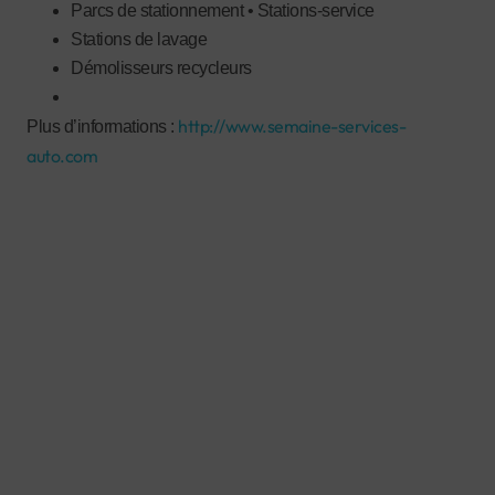
Parcs de stationnement • Stations-service
Stations de lavage
Démolisseurs recycleurs
http://www.semaine-services-
Plus d’informations :
auto.com