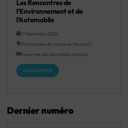
Les Rencontres de
l’Environnement et de
l’Automobile
17 Septembre 2026
Paris (au sein des Salons de l’Aveyron)
Ouverture des inscriptions visiteurs
EN SAVOIR PLUS
Dernier numéro