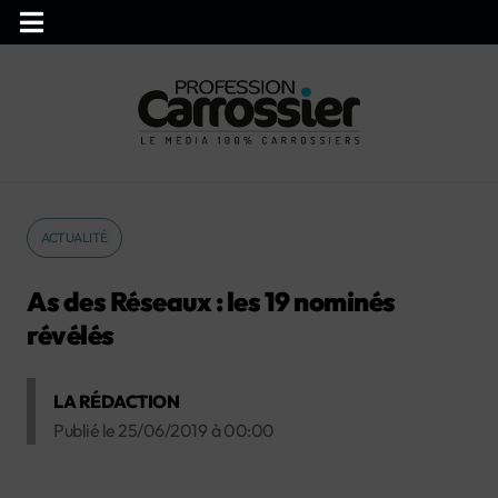
ACTUALITÉ
As des Réseaux : les 19 nominés
révélés
LA RÉDACTION
Publié le
25/06/2019
à
00:00