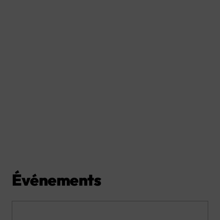
Événements