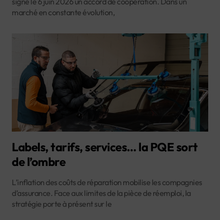
signé le 6 juin 2026 un accord de coopération. Dans un
marché en constante évolution,
Labels, tarifs, services… la PQE sort
de l’ombre
L’inflation des coûts de réparation mobilise les compagnies
d’assurance. Face aux limites de la pièce de réemploi, la
stratégie porte à présent sur le