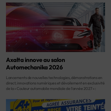
Axalta innove au salon
Automechanika 2026
Lancements de nouvelles technologies, démonstrations en
direct, innovations numériques et dévoilement en exclusivité
de la « Couleur automobile mondiale de l’année 2027 » :