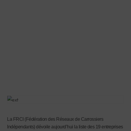
La FRCI (Fédération des Réseaux de Carrossiers
Indépendants) dévoile aujourd’hui la liste des 19 entreprises