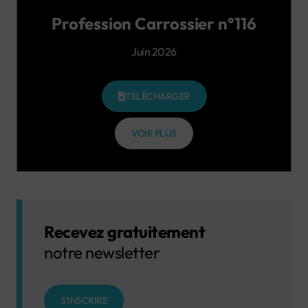
Profession Carrossier n°116
Juin 2026
TÉLÉCHARGER
VOIR PLUS
Recevez gratuitement
notre newsletter
S'INSCRIRE