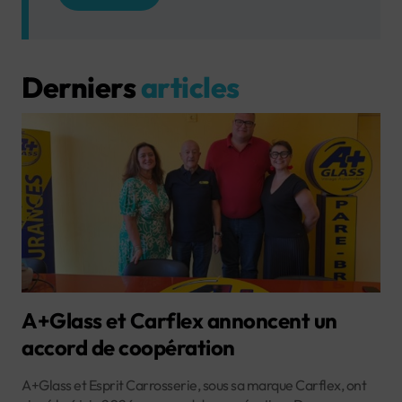
Derniers
articles
A+Glass et Carflex annoncent un
accord de coopération
A+Glass et Esprit Carrosserie, sous sa marque Carflex, ont