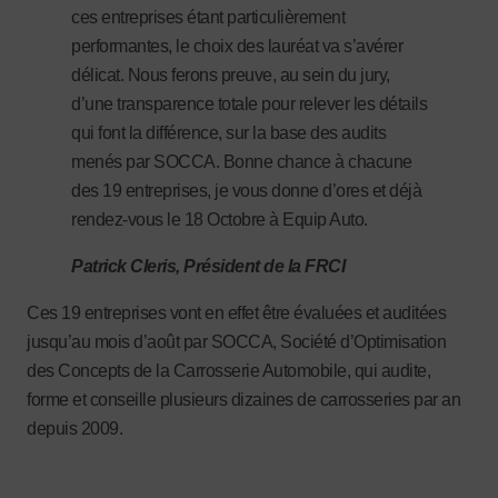
ces entreprises étant particulièrement
performantes, le choix des lauréat va s’avérer
délicat. Nous ferons preuve, au sein du jury,
d’une transparence totale pour relever les détails
qui font la différence, sur la base des audits
menés par SOCCA. Bonne chance à chacune
des 19 entreprises, je vous donne d’ores et déjà
rendez-vous le 18 Octobre à Equip Auto.
Patrick Cleris, Président de la FRCI
Ces 19 entreprises vont en effet être évaluées et auditées
jusqu’au mois d’août par SOCCA, Société d’Optimisation
des Concepts de la Carrosserie Automobile, qui audite,
forme et conseille plusieurs dizaines de carrosseries par an
depuis 2009.