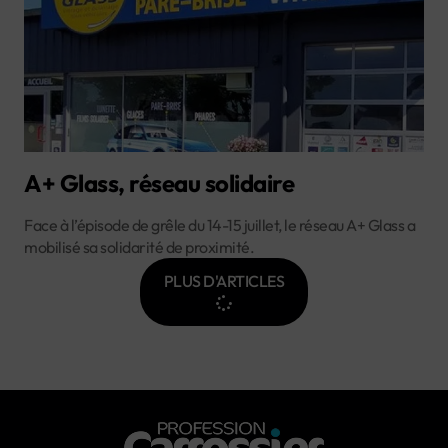
A+ Glass, réseau solidaire
Face à l’épisode de grêle du 14-15 juillet, le réseau A+ Glass a
mobilisé sa solidarité de proximité.
PLUS D'ARTICLES