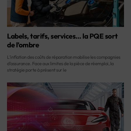
Labels, tarifs, services… la PQE sort
de l’ombre
L’inflation des coûts de réparation mobilise les compagnies
d’assurance. Face aux limites de la pièce de réemploi, la
stratégie porte à présent sur le