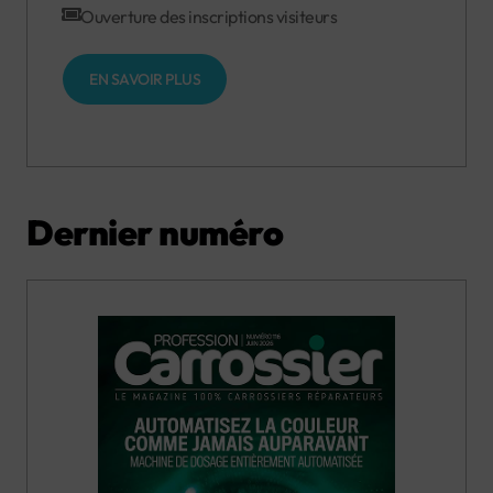
Ouverture des inscriptions visiteurs
EN SAVOIR PLUS
Dernier numéro