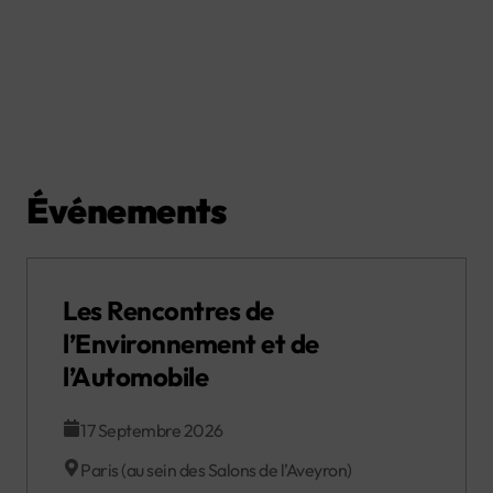
Événements
Les Rencontres de
l’Environnement et de
l’Automobile
17 Septembre 2026
Paris (au sein des Salons de l’Aveyron)