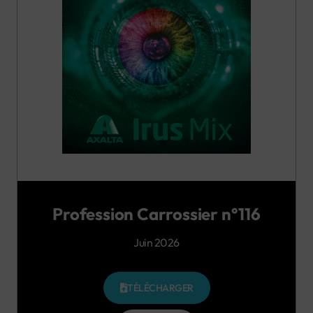
Profession Carrossier n°116
Juin 2026
TÉLÉCHARGER