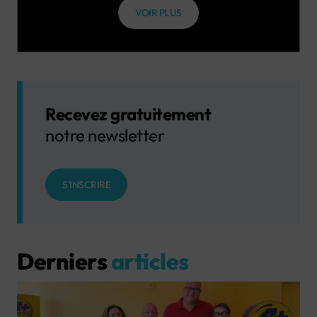
VOIR PLUS
Recevez gratuitement
notre newsletter
S'INSCRIRE
Derniers
articles