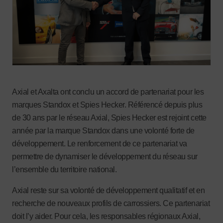
Axial et Axalta ont conclu un accord de partenariat pour les
marques Standox et Spies Hecker. Référencé depuis plus
de 30 ans par le réseau Axial, Spies Hecker est rejoint cette
année par la marque Standox dans une volonté forte de
développement. Le renforcement de ce partenariat va
permettre de dynamiser le développement du réseau sur
l’ensemble du territoire national.
Axial reste sur sa volonté de développement qualitatif et en
recherche de nouveaux profils de carrossiers. Ce partenariat
doit l’y aider. Pour cela, les responsables régionaux Axial,