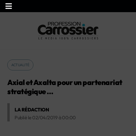
ACTUALITÉ
Axial et Axalta pour un partenariat
stratégique …
LA RÉDACTION
Publié le
02/04/2019
à
00:00