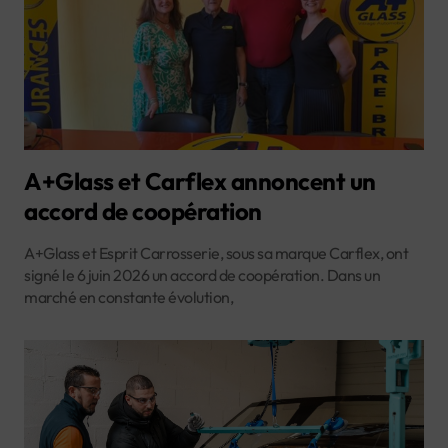
A+Glass et Carflex annoncent un
accord de coopération
A+Glass et Esprit Carrosserie, sous sa marque Carflex, ont
signé le 6 juin 2026 un accord de coopération. Dans un
marché en constante évolution,