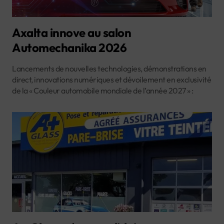
Axalta innove au salon
Automechanika 2026
Lancements de nouvelles technologies, démonstrations en
direct, innovations numériques et dévoilement en exclusivité
de la « Couleur automobile mondiale de l’année 2027 » :