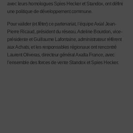
avec leurs homologues Spies Hecker et Standox, ont défini
une politique de développement commune.
Pour valider (et fêter) ce partenariat, l’équipe Axial Jean-
Pierre Ricaud, président du réseau, Adeline Bourdon, vice-
présidente et Guillaume Lafontaine, administrateur réfèrent
aux Achats, et les responsables régionaux ont rencontré
Laurent Oliveras, directeur général Axalta France, avec
l’ensemble des forces de vente Standox et Spies Hecker.