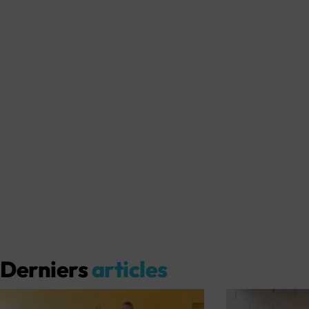
Derniers
articles