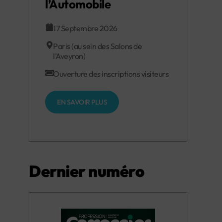
l’Automobile
17 Septembre 2026
Paris (au sein des Salons de
l’Aveyron)
Ouverture des inscriptions visiteurs
EN SAVOIR PLUS
Dernier numéro