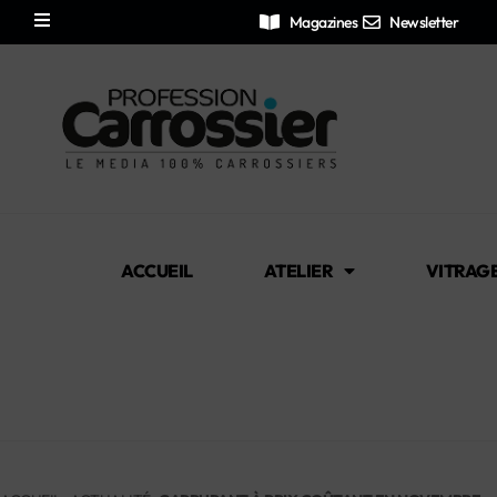
Magazines
Newsletter
ACCUEIL
ATELIER
VITRAG