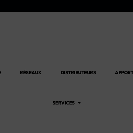
E
RÉSEAUX
DISTRIBUTEURS
APPORT
SERVICES