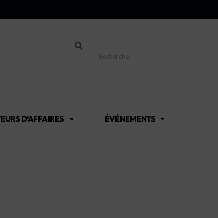
EURS D’AFFAIRES
ÉVÉNEMENTS