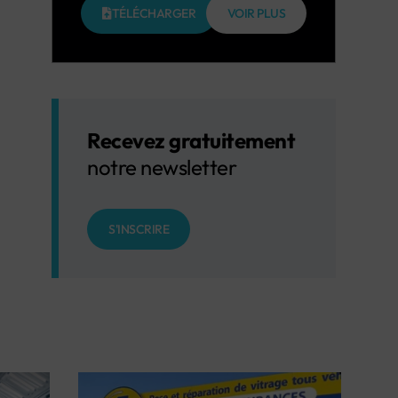
TÉLÉCHARGER
VOIR PLUS
Recevez gratuitement
notre newsletter
S'INSCRIRE