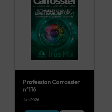
Profession Carrossier
n°116
Juin 2026