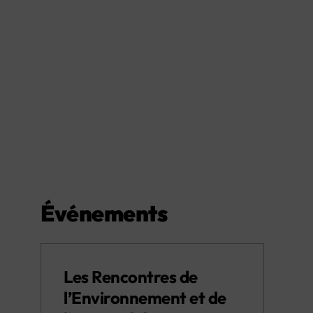
Événements
Les Rencontres de
l’Environnement et de