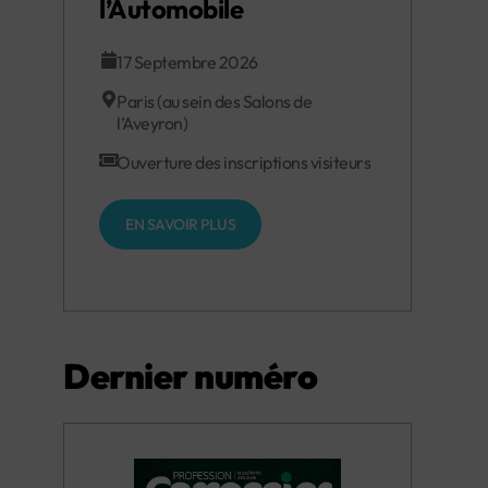
l’Automobile
17 Septembre 2026
Paris (au sein des Salons de
l’Aveyron)
Ouverture des inscriptions visiteurs
EN SAVOIR PLUS
Dernier numéro