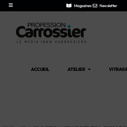
Magazines
Newsletter
ACCUEIL
ATELIER
VITRAG