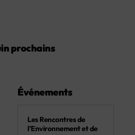
juin prochains
Événements
Les Rencontres de
l’Environnement et de