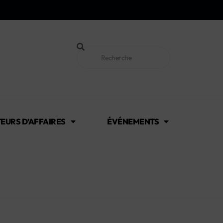
EURS D’AFFAIRES
ÉVÉNEMENTS