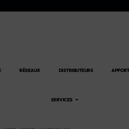
E
RÉSEAUX
DISTRIBUTEURS
APPORT
SERVICES