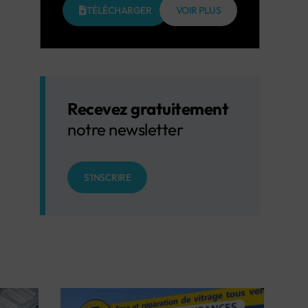
TÉLÉCHARGER
VOIR PLUS
Recevez gratuitement
notre newsletter
S'INSCRIRE