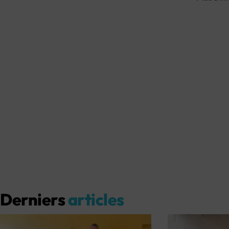
Derniers
articles