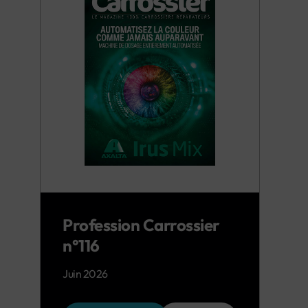
Profession Carrossier
n°116
Juin 2026