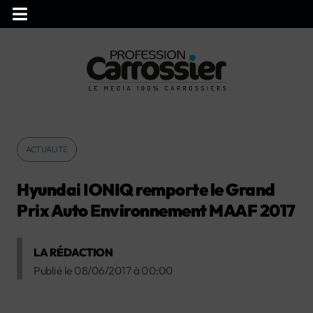
ACTUALITÉ
Hyundai IONIQ remporte le Grand
Prix Auto Environnement MAAF 2017
LA RÉDACTION
Publié le
08/06/2017
à
00:00