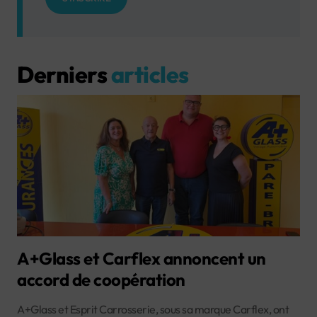
Derniers
articles
A+Glass et Carflex annoncent un
accord de coopération
A+Glass et Esprit Carrosserie, sous sa marque Carflex, ont