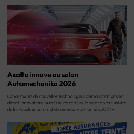
Axalta innove au salon
Automechanika 2026
Lancements de nouvelles technologies, démonstrations en
direct, innovations numériques et dévoilement en exclusivité
de la « Couleur automobile mondiale de l’année 2027 » :