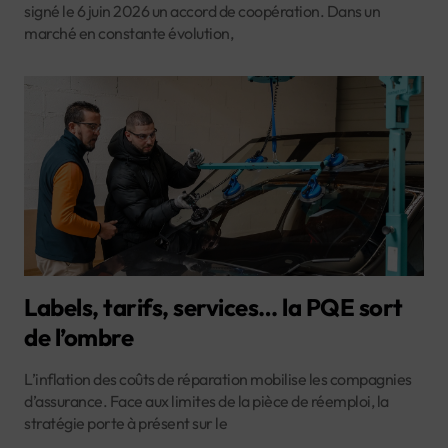
signé le 6 juin 2026 un accord de coopération. Dans un
marché en constante évolution,
Labels, tarifs, services… la PQE sort
de l’ombre
L’inflation des coûts de réparation mobilise les compagnies
d’assurance. Face aux limites de la pièce de réemploi, la
stratégie porte à présent sur le