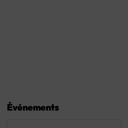
Événements