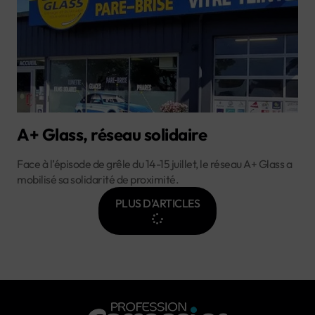
A+ Glass, réseau solidaire
Face à l’épisode de grêle du 14-15 juillet, le réseau A+ Glass a
mobilisé sa solidarité de proximité.
PLUS D'ARTICLES