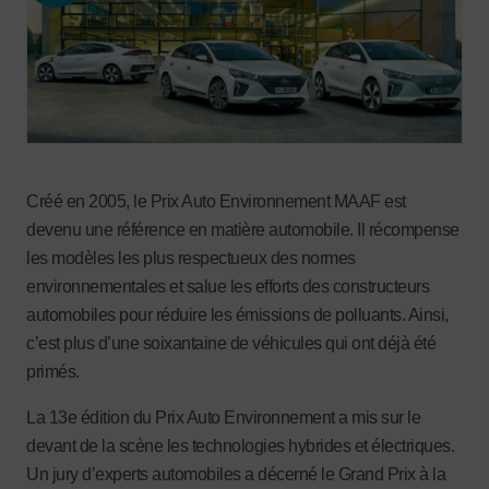
Créé en 2005, le Prix Auto Environnement MAAF est
devenu une référence en matière automobile. Il récompense
les modèles les plus respectueux des normes
environnementales et salue les efforts des constructeurs
automobiles pour réduire les émissions de polluants. Ainsi,
c’est plus d’une soixantaine de véhicules qui ont déjà été
primés.
La 13e édition du Prix Auto Environnement a mis sur le
devant de la scène les technologies hybrides et électriques.
Un jury d’experts automobiles a décerné le Grand Prix à la