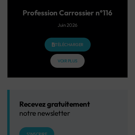
Profession Carrossier n°116
Juin 2026
TÉLÉCHARGER
VOIR PLUS
Recevez gratuitement
notre newsletter
S'INSCRIRE