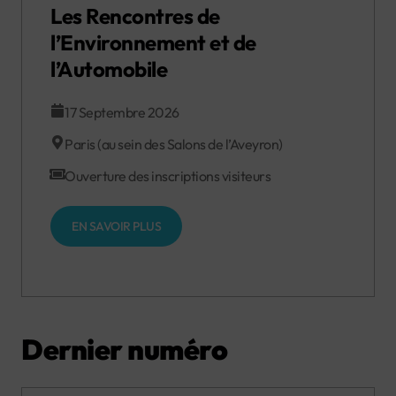
Les Rencontres de
l’Environnement et de
l’Automobile
17 Septembre 2026
Paris (au sein des Salons de l’Aveyron)
Ouverture des inscriptions visiteurs
EN SAVOIR PLUS
Dernier numéro