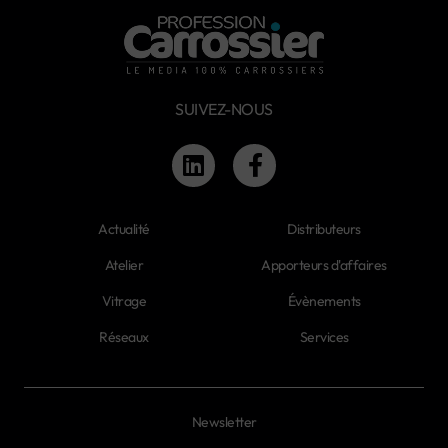
SUIVEZ-NOUS
Actualité
Distributeurs
Atelier
Apporteurs d'affaires
Vitrage
Évènements
Réseaux
Services
Newsletter