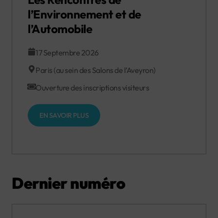
l’Environnement et de
l’Automobile
17 Septembre 2026
Paris (au sein des Salons de l’Aveyron)
Ouverture des inscriptions visiteurs
EN SAVOIR PLUS
Dernier numéro