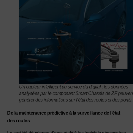
Un capteur intelligent au service du digital : les données
analysées par le composant Smart Chassis de ZF peuven
générer des informations sur l’état des routes et des ponts.
De la maintenance prédictive à la surveillance de l’état
des routes