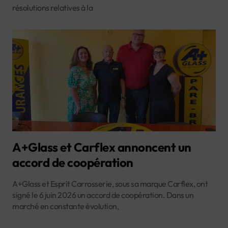
résolutions relatives à la
A+Glass et Carflex annoncent un
accord de coopération
A+Glass et Esprit Carrosserie, sous sa marque Carflex, ont
signé le 6 juin 2026 un accord de coopération. Dans un
marché en constante évolution,