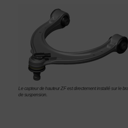
Le capteur de hauteur ZF est directement installé sur le br
de suspension.