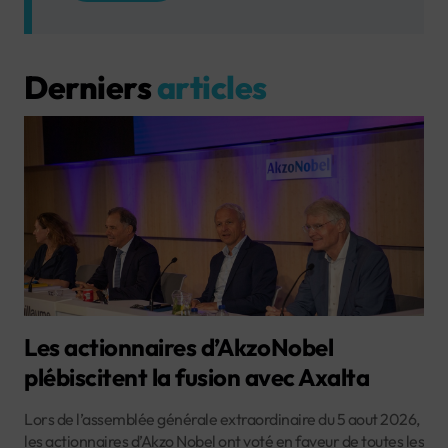
Derniers
articles
Les actionnaires d’AkzoNobel
plébiscitent la fusion avec Axalta
Lors de l’assemblée générale extraordinaire du 5 aout 2026,
les actionnaires d’Akzo Nobel ont voté en faveur de toutes les