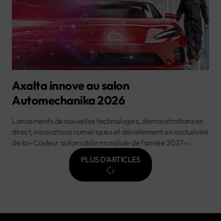
Axalta innove au salon
Automechanika 2026
Lancements de nouvelles technologies, démonstrations en
direct, innovations numériques et dévoilement en exclusivité
de la « Couleur automobile mondiale de l’année 2027 » :
PLUS D'ARTICLES