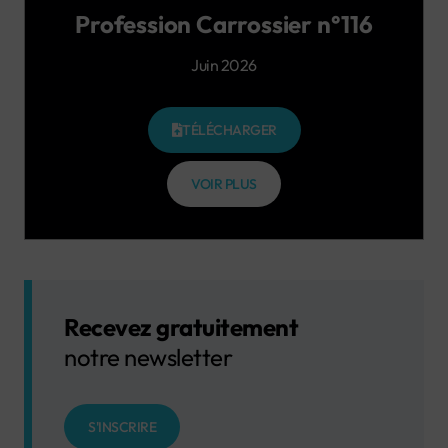
Profession Carrossier n°116
Juin 2026
TÉLÉCHARGER
VOIR PLUS
Recevez gratuitement
notre newsletter
S'INSCRIRE