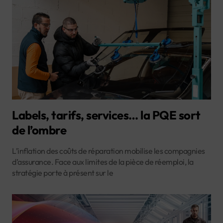
Labels, tarifs, services… la PQE sort
de l’ombre
L’inflation des coûts de réparation mobilise les compagnies
d’assurance. Face aux limites de la pièce de réemploi, la
stratégie porte à présent sur le