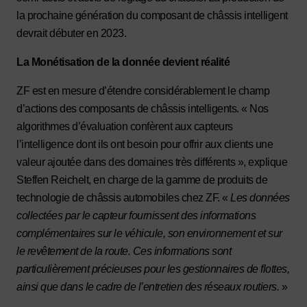
la prochaine génération du composant de châssis intelligent
devrait débuter en 2023.
La Monétisation de la donnée devient réalité
ZF est en mesure d’étendre considérablement le champ
d’actions des composants de châssis intelligents. « Nos
algorithmes d’évaluation confèrent aux capteurs
l’intelligence dont ils ont besoin pour offrir aux clients une
valeur ajoutée dans des domaines très différents », explique
Steffen Reichelt, en charge de la gamme de produits de
technologie de châssis automobiles chez ZF. «
Les données
collectées par le capteur fournissent des informations
complémentaires sur le véhicule, son environnement et sur
le revêtement de la route. Ces informations sont
particulièrement précieuses pour les gestionnaires de flottes,
ainsi que dans le cadre de l’entretien des réseaux routiers.
»