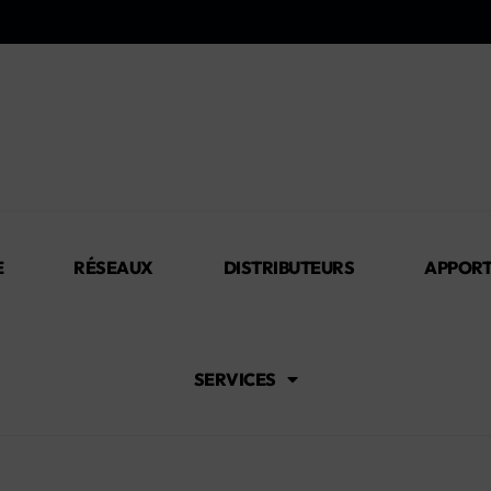
E
RÉSEAUX
DISTRIBUTEURS
APPORT
SERVICES