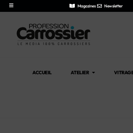
Magazines
Newsletter
ACCUEIL
ATELIER
VITRAG