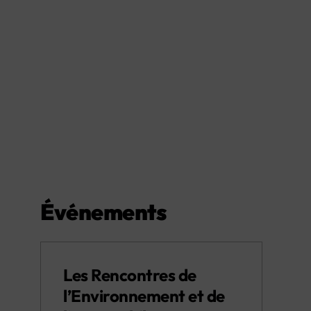
Événements
Les Rencontres de
l’Environnement et de