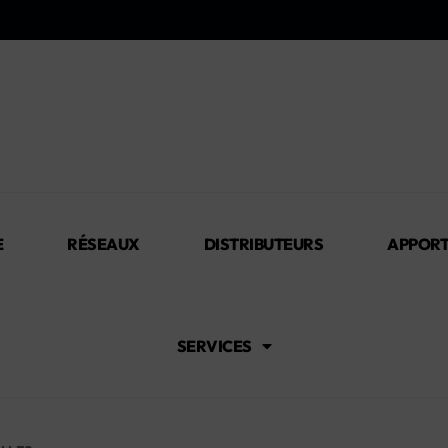
E
RÉSEAUX
DISTRIBUTEURS
APPORT
SERVICES