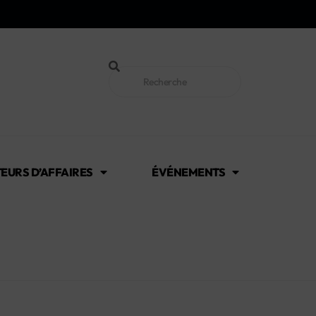
EURS D’AFFAIRES
ÉVÉNEMENTS