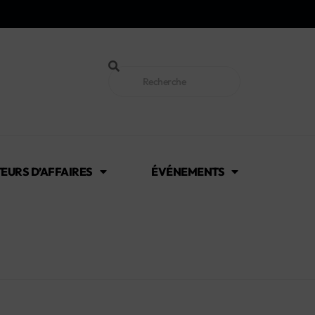
EURS D’AFFAIRES
ÉVÉNEMENTS