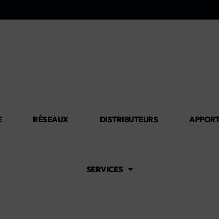
E
RÉSEAUX
DISTRIBUTEURS
APPORT
SERVICES