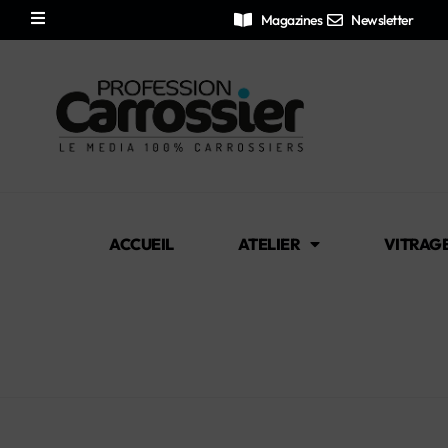
Magazines
Newsletter
ACCUEIL
ATELIER
VITRAG