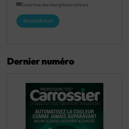
Ouverture des inscriptions visiteurs
EN SAVOIR PLUS
Dernier numéro