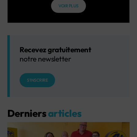
VOIR PLUS
Recevez gratuitement
notre newsletter
S'INSCRIRE
Derniers
articles