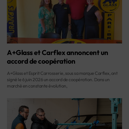
A+Glass et Carflex annoncent un
accord de coopération
A+Glass et Esprit Carrosserie, sous sa marque Carflex, ont
signé le 6 juin 2026 un accord de coopération. Dans un
marché en constante évolution,