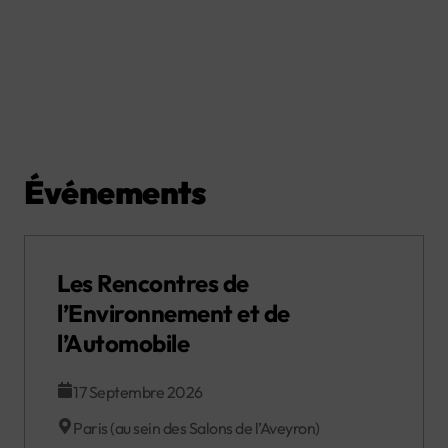
Événements
Les Rencontres de
l’Environnement et de
l’Automobile
17 Septembre 2026
Paris (au sein des Salons de l’Aveyron)