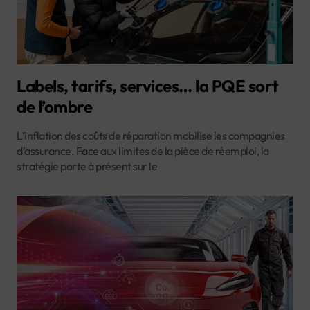
Labels, tarifs, services… la PQE sort
de l’ombre
L’inflation des coûts de réparation mobilise les compagnies
d’assurance. Face aux limites de la pièce de réemploi, la
stratégie porte à présent sur le