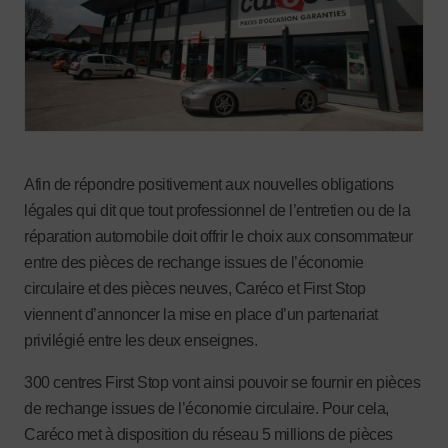
Afin de répondre positivement aux nouvelles obligations
légales qui dit que tout professionnel de l’entretien ou de la
réparation automobile doit offrir le choix aux consommateur
entre des pièces de rechange issues de l’économie
circulaire et des pièces neuves, Caréco et First Stop
viennent d’annoncer la mise en place d’un partenariat
privilégié entre les deux enseignes.
300 centres First Stop vont ainsi pouvoir se fournir en pièces
de rechange issues de l’économie circulaire. Pour cela,
Caréco met à disposition du réseau 5 millions de pièces