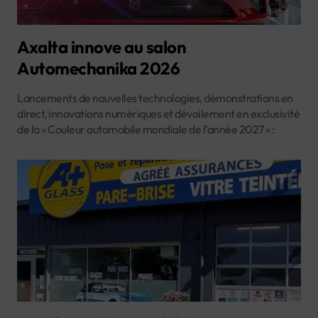
Axalta innove au salon
Automechanika 2026
Lancements de nouvelles technologies, démonstrations en
direct, innovations numériques et dévoilement en exclusivité
de la « Couleur automobile mondiale de l’année 2027 » :