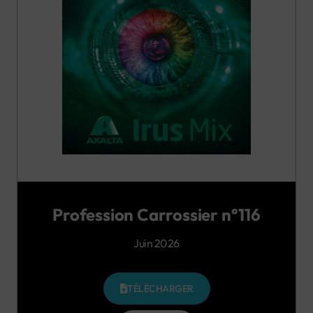
Profession Carrossier n°116
Juin 2026
TÉLÉCHARGER