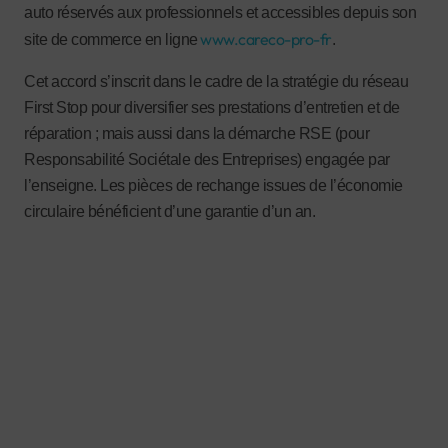
auto réservés aux professionnels et accessibles depuis son
www.careco-pro-fr
site de commerce en ligne
.
Cet accord s’inscrit dans le cadre de la stratégie du réseau
First Stop pour diversifier ses prestations d’entretien et de
réparation ; mais aussi dans la démarche RSE (pour
Responsabilité Sociétale des Entreprises) engagée par
l’enseigne. Les pièces de rechange issues de l’économie
circulaire bénéficient d’une garantie d’un an.