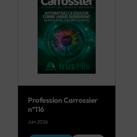
Profession Carrossier
n°116
Juin 2026