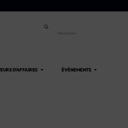
EURS D’AFFAIRES
ÉVÉNEMENTS