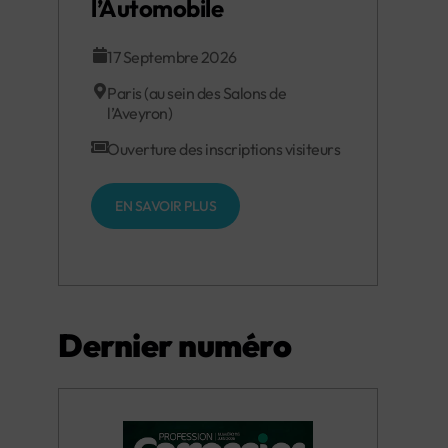
l’Automobile
17 Septembre 2026
Paris (au sein des Salons de
l’Aveyron)
Ouverture des inscriptions visiteurs
EN SAVOIR PLUS
Dernier numéro