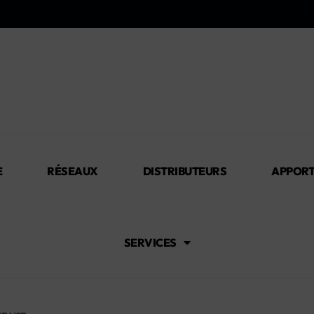
E
RÉSEAUX
DISTRIBUTEURS
APPORT
SERVICES