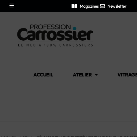
Magazines
Newsletter
ACCUEIL
ATELIER
VITRAG