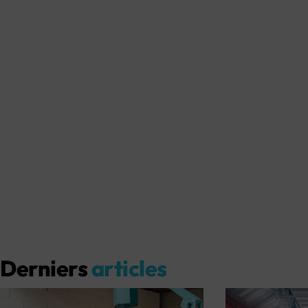
Derniers
articles