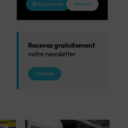
TÉLÉCHARGER
VOIR PLUS
Recevez gratuitement
notre newsletter
S'INSCRIRE