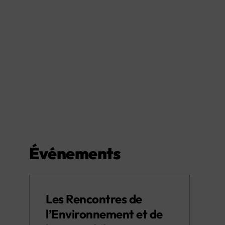
Événements
Les Rencontres de
l’Environnement et de