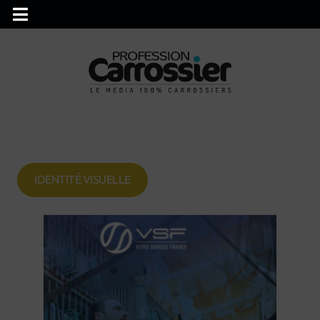
IDENTITÉ VISUELLE