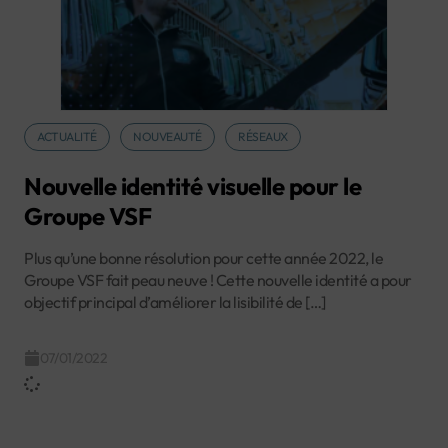
ACTUALITÉ
NOUVEAUTÉ
RÉSEAUX
Nouvelle identité visuelle pour le
Groupe VSF
Plus qu’une bonne résolution pour cette année 2022, le
Groupe VSF fait peau neuve ! Cette nouvelle identité a pour
objectif principal d’améliorer la lisibilité de […]
07/01/2022