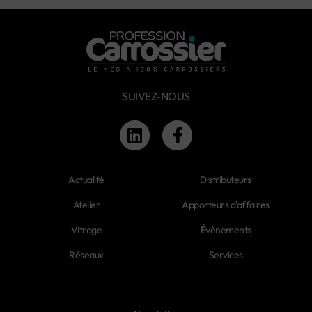
SUIVEZ-NOUS
Actualité
Distributeurs
Atelier
Apporteurs d'affaires
Vitrage
Évènements
Réseaux
Services