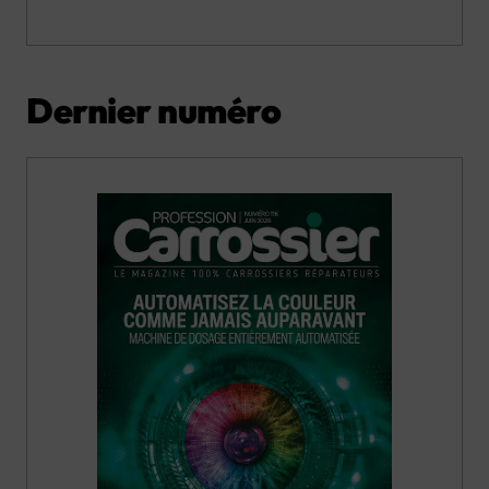
Dernier numéro