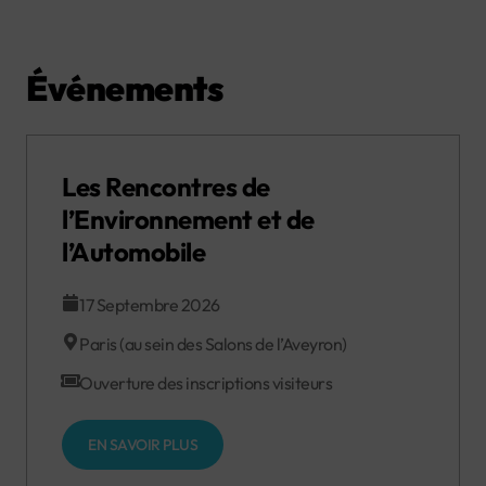
Événements
Les Rencontres de
l’Environnement et de
l’Automobile
17 Septembre 2026
Paris (au sein des Salons de l’Aveyron)
Ouverture des inscriptions visiteurs
EN SAVOIR PLUS