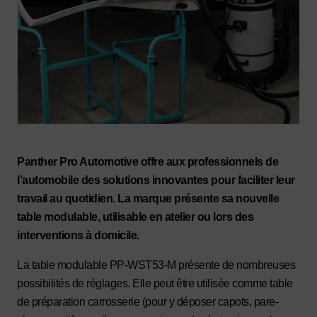
Panther Pro Automotive offre aux professionnels de
l’automobile des solutions innovantes pour faciliter leur
travail au quotidien. La marque présente sa nouvelle
table modulable, utilisable en atelier ou lors des
interventions à domicile.
La table modulable PP-WST53-M présente de nombreuses
possibilités de réglages. Elle peut être utilisée comme table
de préparation carrosserie (pour y déposer capots, pare-