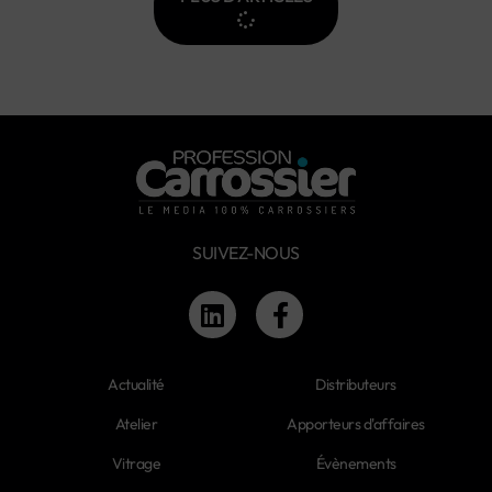
SUIVEZ-NOUS
Actualité
Distributeurs
Atelier
Apporteurs d'affaires
Vitrage
Évènements