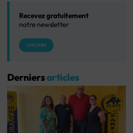
Recevez gratuitement
notre newsletter
S'INSCRIRE
Derniers
articles