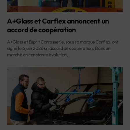
A+Glass et Carflex annoncent un
accord de coopération
A+Glass et Esprit Carrosserie, sous sa marque Carflex, ont
signé le 6 juin 2026 un accord de coopération. Dans un
marché en constante évolution,