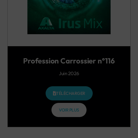
Profession Carrossier n°116
Juin 2026
TÉLÉCHARGER
VOIR PLUS