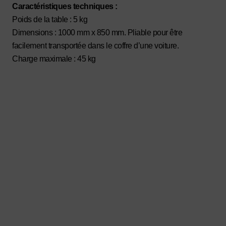
Caractéristiques techniques :
Poids de la table : 5 kg
Dimensions : 1000 mm x 850 mm. Pliable pour être
facilement transportée dans le coffre d’une voiture.
Charge maximale : 45 kg