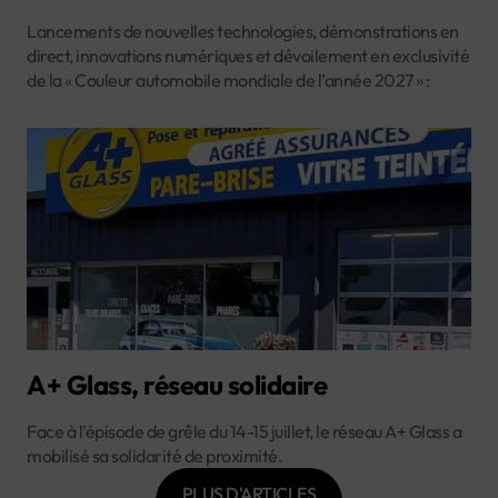
Lancements de nouvelles technologies, démonstrations en
direct, innovations numériques et dévoilement en exclusivité
de la « Couleur automobile mondiale de l’année 2027 » :
A+ Glass, réseau solidaire
Face à l’épisode de grêle du 14-15 juillet, le réseau A+ Glass a
mobilisé sa solidarité de proximité.
PLUS D'ARTICLES