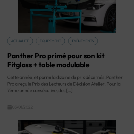
ACTUALITÉ
ÉQUIPEMENT
EVÉNEMENTS
Panther Pro primé pour son kit
Fitglass + table modulable
Cette année, et parmi la dizaine de prix décernés, Panther
Pro a reçu le Prix des Lecteurs de Décision Atelier. Pour la
7ème année consécutive, des […]
03/01/2022