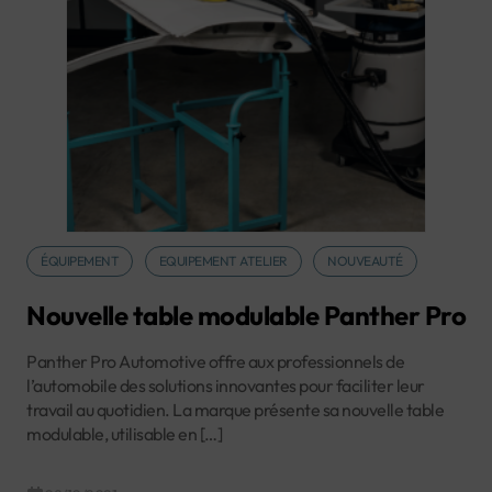
ÉQUIPEMENT
EQUIPEMENT ATELIER
NOUVEAUTÉ
Nouvelle table modulable Panther Pro
Panther Pro Automotive offre aux professionnels de
l’automobile des solutions innovantes pour faciliter leur
travail au quotidien. La marque présente sa nouvelle table
modulable, utilisable en […]