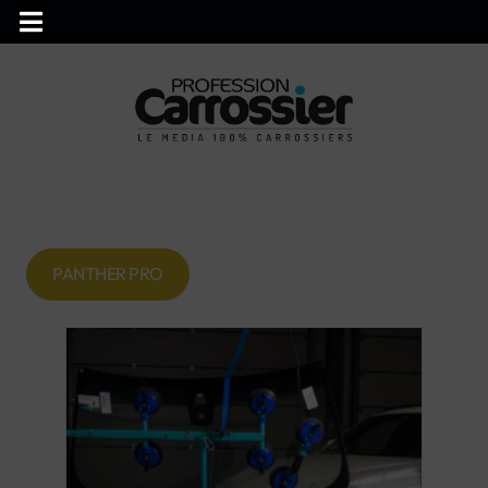
PANTHER PRO