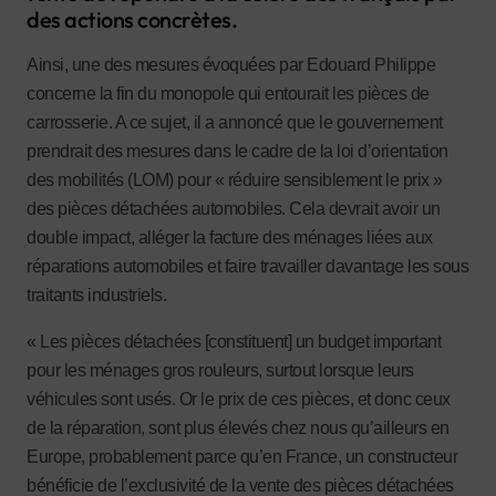
des actions concrètes.
Ainsi, une des mesures évoquées par Edouard Philippe
concerne la fin du monopole qui entourait les pièces de
carrosserie. A ce sujet, il a annoncé que le gouvernement
prendrait des mesures dans le cadre de la loi d’orientation
des mobilités (LOM) pour « réduire sensiblement le prix »
des pièces détachées automobiles. Cela devrait avoir un
double impact, alléger la facture des ménages liées aux
réparations automobiles et faire travailler davantage les sous
traitants industriels.
« Les pièces détachées [constituent] un budget important
pour les ménages gros rouleurs, surtout lorsque leurs
véhicules sont usés. Or le prix de ces pièces, et donc ceux
de la réparation, sont plus élevés chez nous qu’ailleurs en
Europe, probablement parce qu’en France, un constructeur
bénéficie de l’exclusivité de la vente des pièces détachées