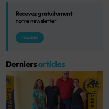
Recevez gratuitement
notre newsletter
S'INSCRIRE
Derniers
articles