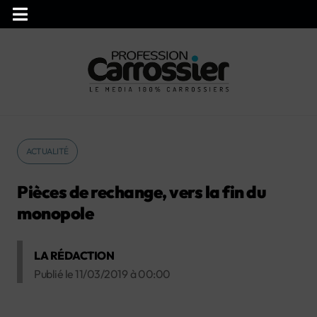
ACTUALITÉ
Pièces de rechange, vers la fin du
monopole
LA RÉDACTION
Publié le
11/03/2019
à
00:00