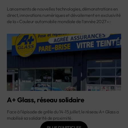
Lancements de nouvelles technologies, démonstrations en
direct, innovations numériques et dévoilement en exclusivité
de la « Couleur automobile mondiale de l’année 2027 » :
A+ Glass, réseau solidaire
Face à l’épisode de grêle du 14-15 juillet, le réseau A+ Glass a
mobilisé sa solidarité de proximité.
PLUS D'ARTICLES