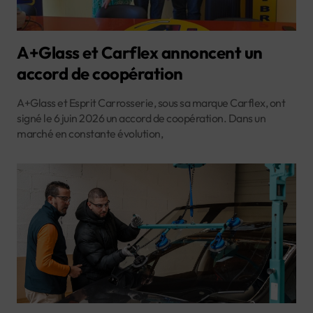
A+Glass et Carflex annoncent un
accord de coopération
A+Glass et Esprit Carrosserie, sous sa marque Carflex, ont
signé le 6 juin 2026 un accord de coopération. Dans un
marché en constante évolution,