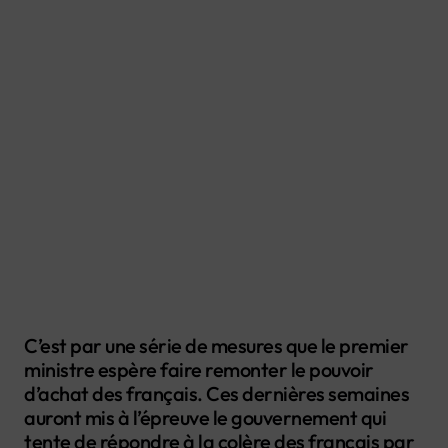
C’est par une série de mesures que le premier
ministre espère faire remonter le pouvoir
d’achat des français. Ces dernières semaines
auront mis à l’épreuve le gouvernement qui
tente de répondre à la colère des français par