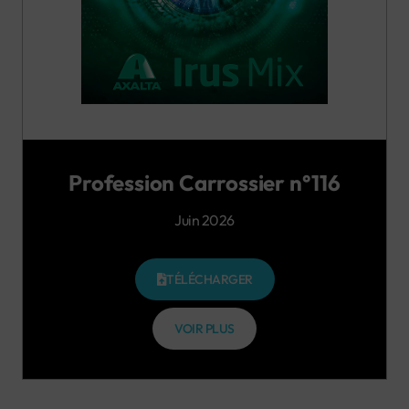
Profession Carrossier n°116
Juin 2026
TÉLÉCHARGER
VOIR PLUS