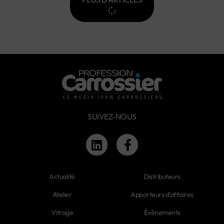
SUIVEZ-NOUS
Actualité
Distributeurs
Atelier
Apporteurs d'affaires
Vitrage
Évènements