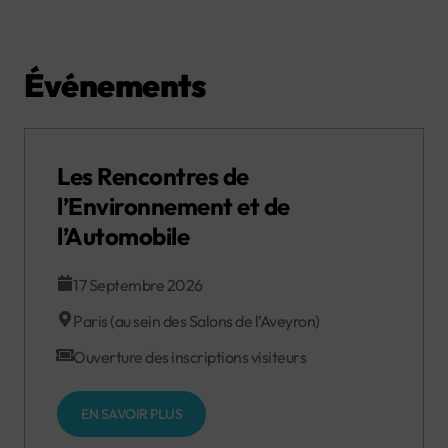
Événements
Les Rencontres de
l’Environnement et de
l’Automobile
17 Septembre 2026
Paris (au sein des Salons de l’Aveyron)
Ouverture des inscriptions visiteurs
EN SAVOIR PLUS