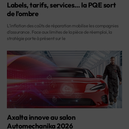
Labels, tarifs, services… la PQE sort
de l’ombre
L’inflation des coûts de réparation mobilise les compagnies
d’assurance. Face aux limites de la pièce de réemploi, la
stratégie porte à présent sur le
Axalta innove au salon
Automechanika 2026