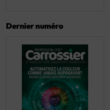
Dernier numéro