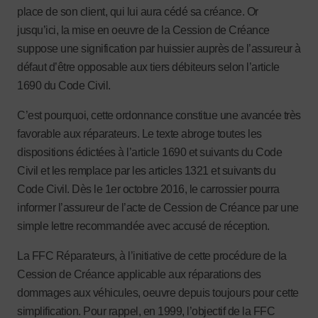
place de son client, qui lui aura cédé sa créance. Or
jusqu’ici, la mise en oeuvre de la Cession de Créance
suppose une signification par huissier auprès de l’assureur à
défaut d’être opposable aux tiers débiteurs selon l’article
1690 du Code Civil.
C’est pourquoi, cette ordonnance constitue une avancée très
favorable aux réparateurs. Le texte abroge toutes les
dispositions édictées à l’article 1690 et suivants du Code
Civil et les remplace par les articles 1321 et suivants du
Code Civil. Dès le 1
er
octobre 2016, le carrossier pourra
informer l’assureur de l’acte de Cession de Créance par une
simple lettre recommandée avec accusé de réception.
La FFC Réparateurs, à l’initiative de cette procédure de la
Cession de Créance applicable aux réparations des
dommages aux véhicules, oeuvre depuis toujours pour cette
simplification. Pour rappel, en 1999, l’objectif de la FFC