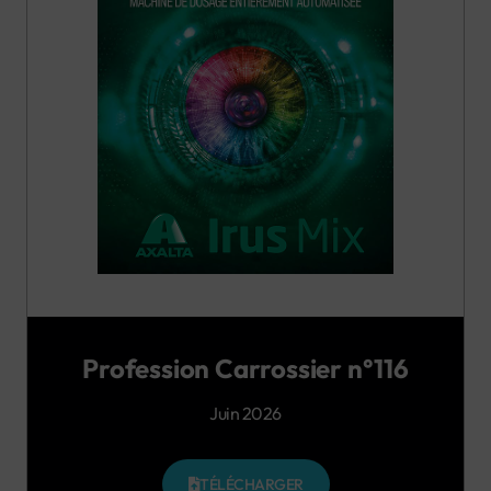
Profession Carrossier n°116
Juin 2026
TÉLÉCHARGER