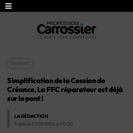
ACTUALITÉ
Simplification de la Cession de
Créance, La FFC réparateur est déjà
sur le pont !
LA RÉDACTION
Publié le
27/09/2016
à
00:00