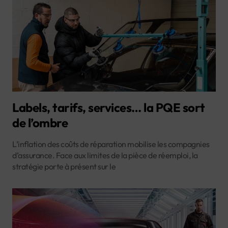
Labels, tarifs, services… la PQE sort
de l’ombre
L’inflation des coûts de réparation mobilise les compagnies
d’assurance. Face aux limites de la pièce de réemploi, la
stratégie porte à présent sur le