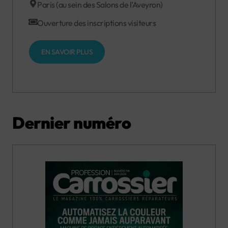
Paris (au sein des Salons de l’Aveyron)
Ouverture des inscriptions visiteurs
EN SAVOIR PLUS
Dernier numéro