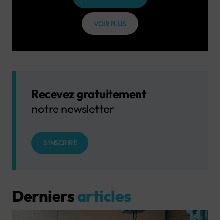
VOIR PLUS
Recevez gratuitement
notre newsletter
S'INSCRIRE
Derniers
articles