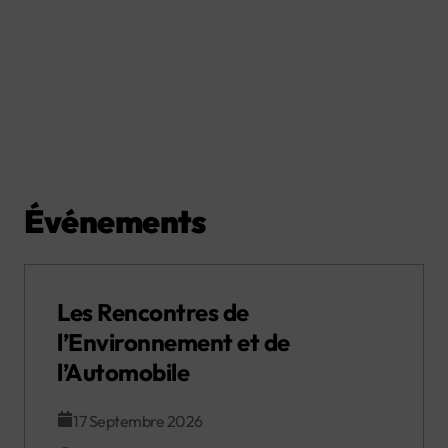
Événements
Les Rencontres de
l’Environnement et de
l’Automobile
17 Septembre 2026