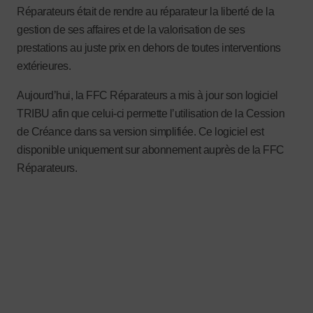
Réparateurs était de rendre au réparateur la liberté de la
gestion de ses affaires et de la valorisation de ses
prestations au juste prix en dehors de toutes interventions
extérieures.
Aujourd’hui, la FFC Réparateurs a mis à jour son logiciel
TRIBU afin que celui-ci permette l’utilisation de la Cession
de Créance dans sa version simplifiée. Ce logiciel est
disponible uniquement sur abonnement auprès de la FFC
Réparateurs.