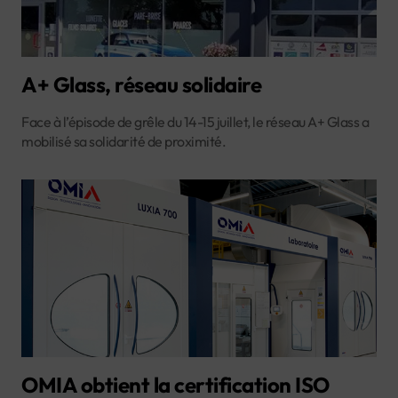
A+ Glass, réseau solidaire
Face à l’épisode de grêle du 14-15 juillet, le réseau A+ Glass a
mobilisé sa solidarité de proximité.
OMIA obtient la certification ISO