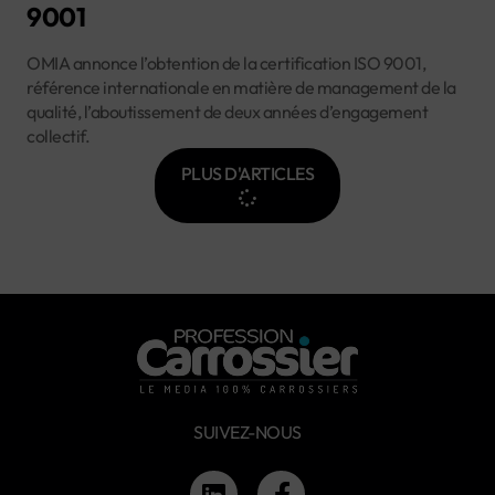
9001
OMIA annonce l’obtention de la certification ISO 9001,
référence internationale en matière de management de la
qualité, l’aboutissement de deux années d’engagement
collectif.
PLUS D'ARTICLES
SUIVEZ-NOUS