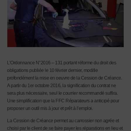
L’Ordonnance N°2016 – 131 portant réforme du droit des
obligations publiée le 10 février dernier, modifie
profondément la mise en oeuvre de la Cession de Créance.
A partir du 1
er
octobre 2016, la signification du contrat ne
sera plus nécessaire, seul le courrier recommandé suffira.
Une simplification que la FFC Réparateurs a anticipé pour
proposer un outil mis à jour et prêt à l’emploi.
La Cession de Créance permet au carrossier non agrée et
choisi par le client de se faire payer les réparations en lieu et