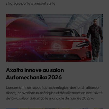
stratégie porte à présent sur le
Axalta innove au salon
Automechanika 2026
Lancements de nouvelles technologies, démonstrations en
direct, innovations numériques et dévoilement en exclusivité
de la « Couleur automobile mondiale de l’année 2027 » :