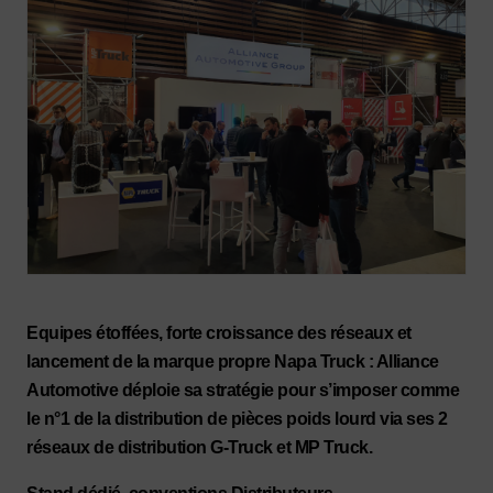
Equipes étoffées, forte croissance des réseaux et
lancement de la marque propre Napa Truck : Alliance
Automotive déploie sa stratégie pour s’imposer comme
le n°1 de la distribution de pièces poids lourd via ses 2
réseaux de distribution G-Truck et MP Truck.