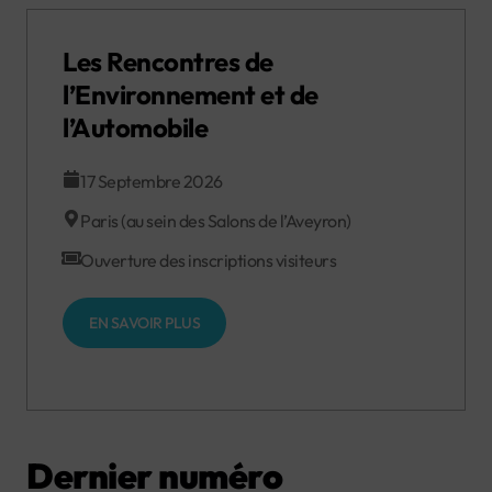
Les Rencontres de
l’Environnement et de
l’Automobile
17 Septembre 2026
Paris (au sein des Salons de l’Aveyron)
Ouverture des inscriptions visiteurs
EN SAVOIR PLUS
Dernier numéro