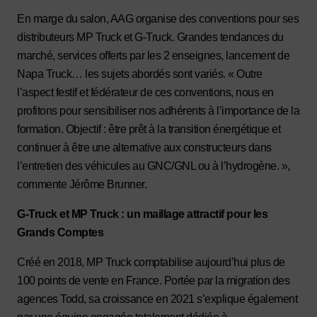
En marge du salon, AAG organise des conventions pour ses
distributeurs MP Truck et G-Truck. Grandes tendances du
marché, services offerts par les 2 enseignes, lancement de
Napa Truck… les sujets abordés sont variés. « Outre
l’aspect festif et fédérateur de ces conventions, nous en
profitons pour sensibiliser nos adhérents à l’importance de la
formation. Objectif : être prêt à la transition énergétique et
continuer à être une alternative aux constructeurs dans
l’entretien des véhicules au GNC/GNL ou à l’hydrogène. »,
commente Jérôme Brunner.
G-Truck et MP Truck
: un maillage attractif pour les
Grands Comptes
Créé en 2018, MP Truck comptabilise aujourd’
hui plus de
100 points de vente en France. Portée par la migration des
agences Todd, sa croissance en 2021 s’explique également