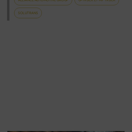
SOLUTRANS