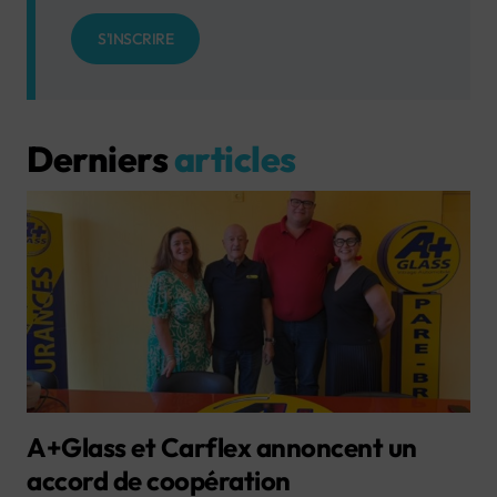
S'INSCRIRE
Derniers
articles
A+Glass et Carflex annoncent un
accord de coopération