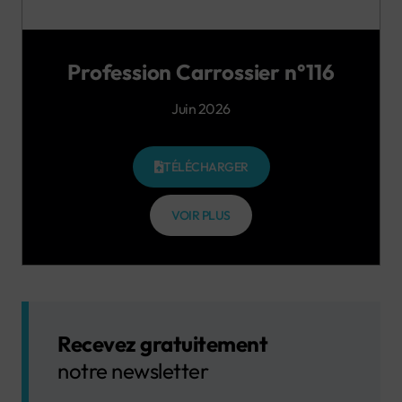
Profession Carrossier n°116
Juin 2026
TÉLÉCHARGER
VOIR PLUS
Recevez gratuitement
notre newsletter