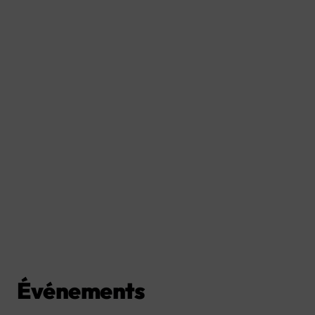
Événements