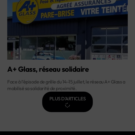
A+ Glass, réseau solidaire
Face à l’épisode de grêle du 14-15 juillet, le réseau A+ Glass a
mobilisé sa solidarité de proximité.
PLUS D'ARTICLES