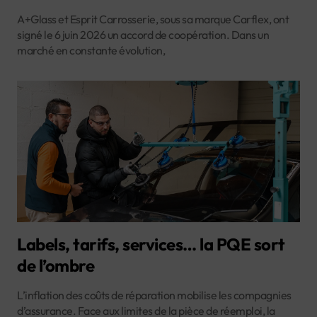
A+Glass et Esprit Carrosserie, sous sa marque Carflex, ont
signé le 6 juin 2026 un accord de coopération. Dans un
marché en constante évolution,
Labels, tarifs, services… la PQE sort
de l’ombre
L’inflation des coûts de réparation mobilise les compagnies
d’assurance. Face aux limites de la pièce de réemploi, la