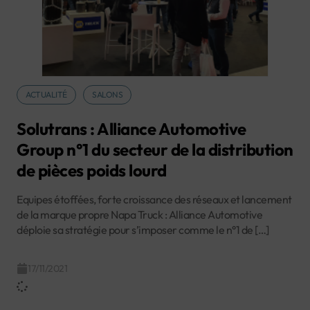
ACTUALITÉ
SALONS
Solutrans : Alliance Automotive
Group n°1 du secteur de la distribution
de pièces poids lourd
Equipes étoffées, forte croissance des réseaux et lancement
de la marque propre Napa Truck : Alliance Automotive
déploie sa stratégie pour s’imposer comme le n°1 de […]
17/11/2021