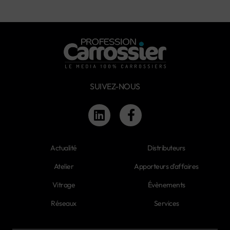
SUIVEZ-NOUS
Actualité
Distributeurs
Atelier
Apporteurs d'affaires
Vitrage
Évènements
Réseaux
Services