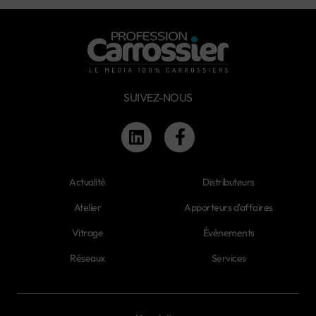
SUIVEZ-NOUS
Actualité
Distributeurs
Atelier
Apporteurs d'affaires
Vitrage
Évènements
Réseaux
Services