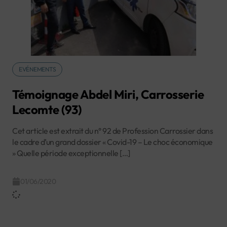
EVÉNEMENTS
Témoignage Abdel Miri, Carrosserie
Lecomte (93)
Cet article est extrait du n° 92 de Profession Carrossier dans
le cadre d’un grand dossier « Covid-19 – Le choc économique
» Quelle période exceptionnelle […]
01/06/2020