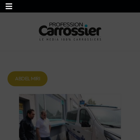
ABDEL MIRI