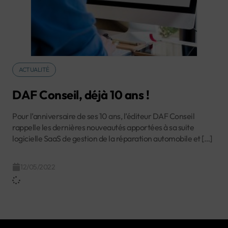
ACTUALITÉ
DAF Conseil, déjà 10 ans !
Pour l’anniversaire de ses 10 ans, l’éditeur DAF Conseil
rappelle les dernières nouveautés apportées à sa suite
logicielle SaaS de gestion de la réparation automobile et […]
12/05/2022