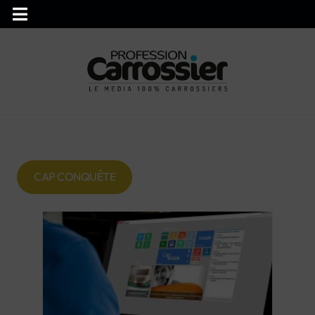
CAP CONQUÊTE