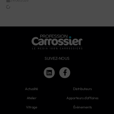
29/06/2026
SUIVEZ-NOUS
Actualité
Distributeurs
Atelier
Apporteurs d'affaires
Vitrage
Évènements