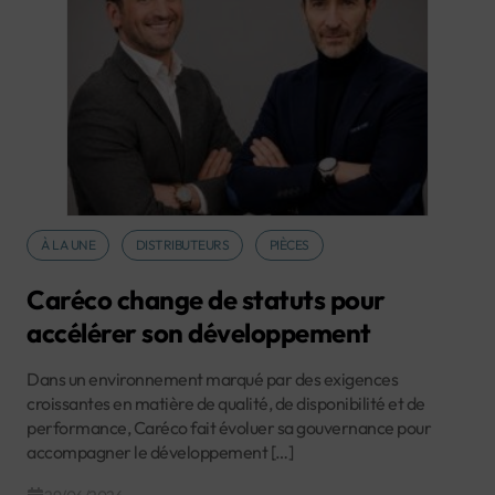
À LA UNE
DISTRIBUTEURS
PIÈCES
Caréco change de statuts pour
accélérer son développement
Dans un environnement marqué par des exigences
croissantes en matière de qualité, de disponibilité et de
performance, Caréco fait évoluer sa gouvernance pour
accompagner le développement […]