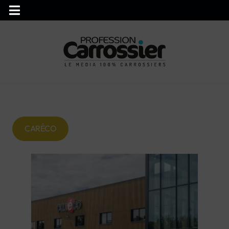
CARÉCO