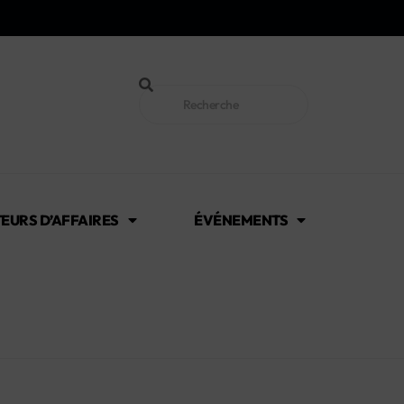
EURS D’AFFAIRES
ÉVÉNEMENTS