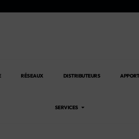
E
RÉSEAUX
DISTRIBUTEURS
APPORT
SERVICES