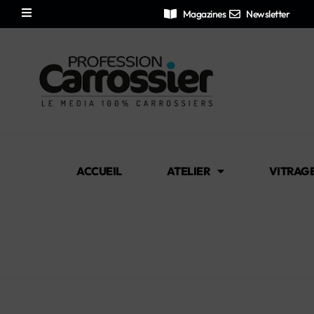
Magazines
Newsletter
ACCUEIL
ATELIER
VITRAG