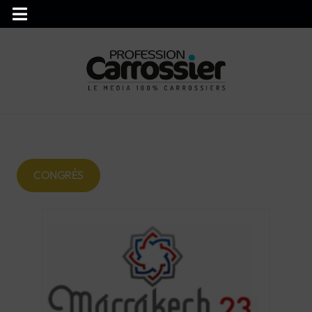
CONGRÈS