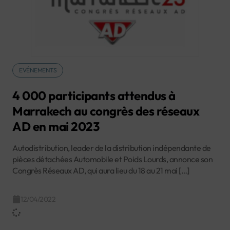
EVÉNEMENTS
4 000 participants attendus à
Marrakech au congrès des réseaux
AD en mai 2023
Autodistribution, leader de la distribution indépendante de
pièces détachées Automobile et Poids Lourds, annonce son
Congrès Réseaux AD, qui aura lieu du 18 au 21 mai […]
12/04/2022