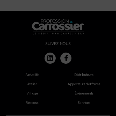
SUIVEZ-NOUS
Actualité
Distributeurs
Atelier
Apporteurs d'affaires
Vitrage
Évènements
Réseaux
Services