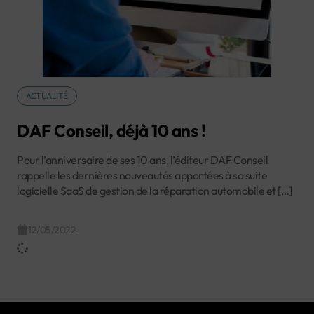
ACTUALITÉ
DAF Conseil, déjà 10 ans !
Pour l’anniversaire de ses 10 ans, l’éditeur DAF Conseil
rappelle les dernières nouveautés apportées à sa suite
logicielle SaaS de gestion de la réparation automobile et […]
12/05/2022