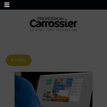
E-LABEL