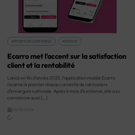
APPORTEURS D’AFFAIRES
RÉSEAUX
Ecarro met l’accent sur la satisfaction
client et la rentabilité
Lancé en fin d’année 2025, l’application mobile Ecarro
incarne le premier réseau connecté de carrossiers
d’envergure nationale. Après 6 mois d’existence, elle a su
convaincre aussi […]
05/06/2026