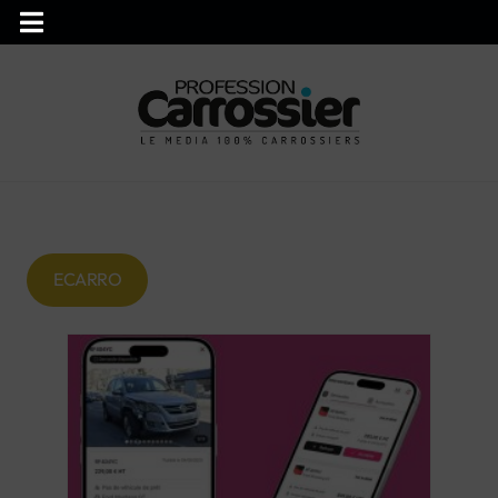
ECARRO