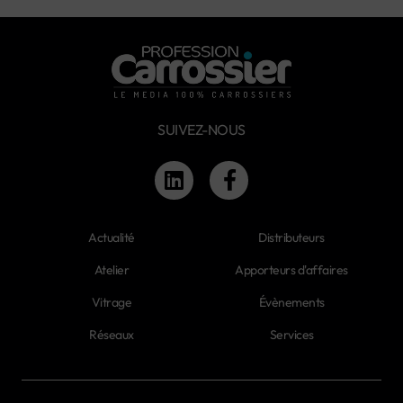
SUIVEZ-NOUS
Actualité
Distributeurs
Atelier
Apporteurs d'affaires
Vitrage
Évènements
Réseaux
Services