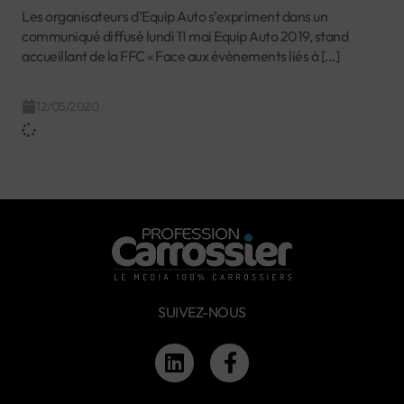
Les organisateurs d’Equip Auto s’expriment dans un
communiqué diffusé lundi 11 mai Equip Auto 2019, stand
accueillant de la FFC « Face aux évènements liés à […]
12/05/2020
SUIVEZ-NOUS