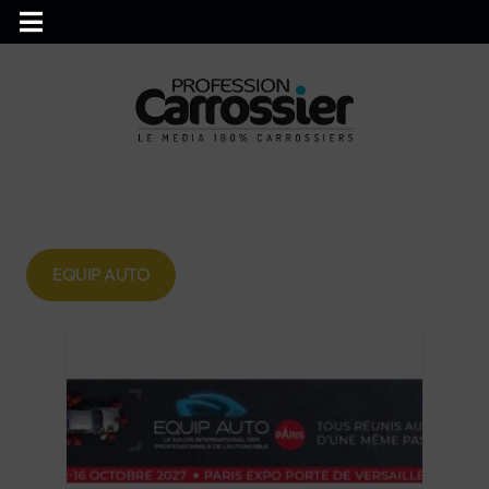
EQUIP AUTO