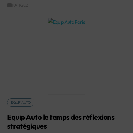
10/11/2021
EQUIP AUTO
Equip Auto le temps des réflexions
stratégiques