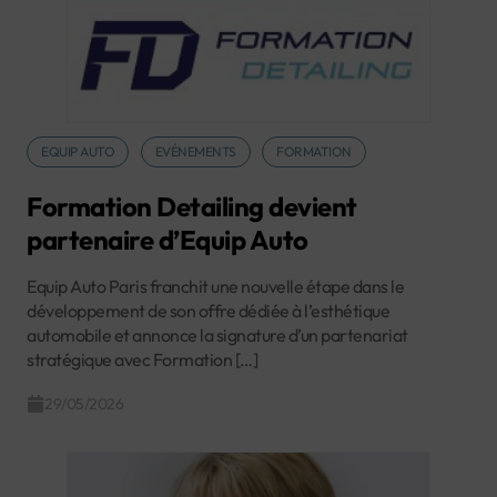
EQUIP AUTO
EVÉNEMENTS
FORMATION
Formation Detailing devient
partenaire d’Equip Auto
Equip Auto Paris franchit une nouvelle étape dans le
développement de son offre dédiée à l’esthétique
automobile et annonce la signature d’un partenariat
stratégique avec Formation […]
29/05/2026