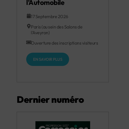
l’Automobile
17 Septembre 2026
Paris (au sein des Salons de
l’Aveyron)
Ouverture des inscriptions visiteurs
EN SAVOIR PLUS
Dernier numéro