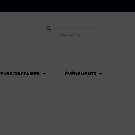
EURS D’AFFAIRES
ÉVÉNEMENTS