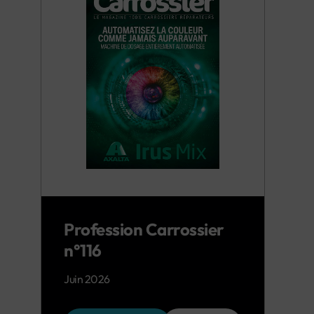
Profession Carrossier
n°116
Juin 2026