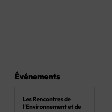
Événements
Les Rencontres de
l’Environnement et de