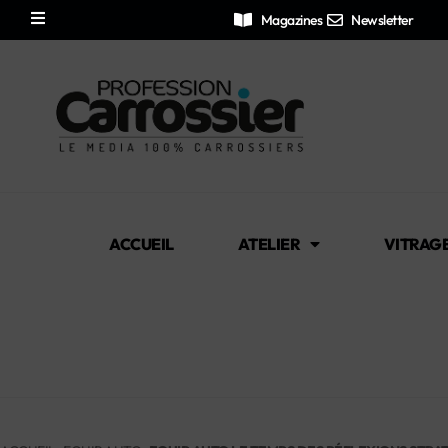
Magazines
Newsletter
ACCUEIL
ATELIER
VITRAG