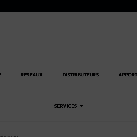
E
RÉSEAUX
DISTRIBUTEURS
APPORT
SERVICES