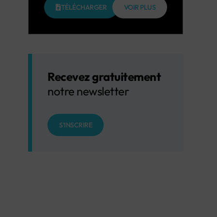
TÉLÉCHARGER
VOIR PLUS
Recevez gratuitement
notre newsletter
S'INSCRIRE