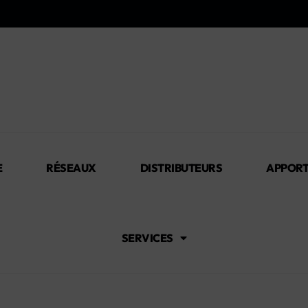
E
RÉSEAUX
DISTRIBUTEURS
APPORT
SERVICES