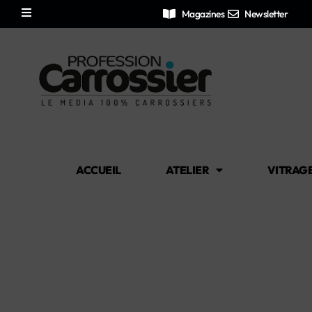
Magazines
Newsletter
ACCUEIL
ATELIER
VITRAG