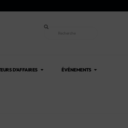
EURS D’AFFAIRES
ÉVÉNEMENTS