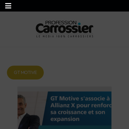
GT MOTIVE