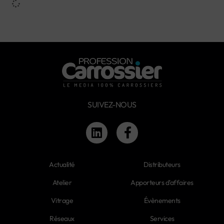
SUIVEZ-NOUS
Actualité
Distributeurs
Atelier
Apporteurs d'affaires
Vitrage
Évènements
Réseaux
Services