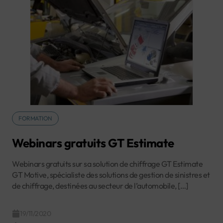
FORMATION
Webinars gratuits GT Estimate
Webinars gratuits sur sa solution de chiffrage GT Estimate
GT Motive, spécialiste des solutions de gestion de sinistres et
de chiffrage, destinées au secteur de l’automobile, […]
19/11/2020